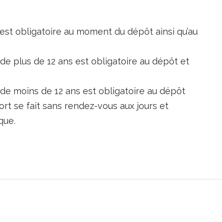
st obligatoire au moment du dépôt ainsi qu’au
 plus de 12 ans est obligatoire au dépôt et
e moins de 12 ans est obligatoire au dépôt
rt se fait sans rendez-vous aux jours et
que.