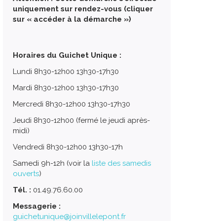
uniquement sur rendez-vous (cliquer
sur « accéder à la démarche »)
Horaires du Guichet Unique :
Lundi 8h30-12h00 13h30-17h30
Mardi 8h30-12h00 13h30-17h30
Mercredi 8h30-12h00 13h30-17h30
Jeudi 8h30-12h00 (fermé le jeudi après-
midi)
Vendredi 8h30-12h00 13h30-17h
Samedi 9h-12h (voir la
liste des samedis
ouverts
)
Tél. :
01.49.76.60.00
Messagerie :
guichetunique@joinvillelepont.fr