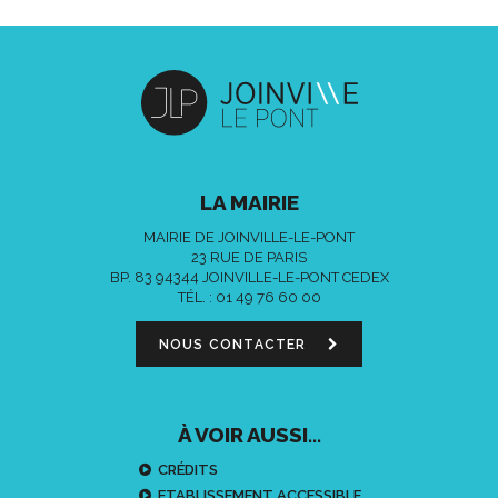
LA MAIRIE
MAIRIE DE JOINVILLE-LE-PONT
23 RUE DE PARIS
BP. 83 94344 JOINVILLE-LE-PONT CEDEX
TÉL. :
01 49 76 60 00
NOUS CONTACTER
À VOIR AUSSI...
CRÉDITS
ETABLISSEMENT ACCESSIBLE