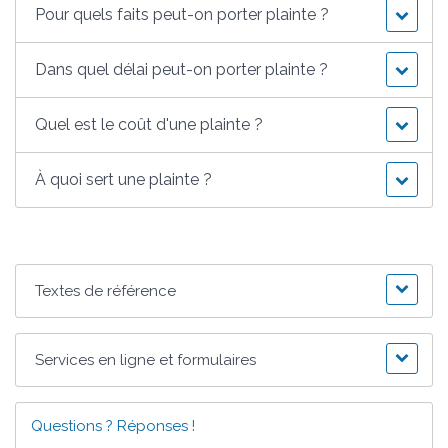
Pour quels faits peut-on porter plainte ?
Dans quel délai peut-on porter plainte ?
Quel est le coût d'une plainte ?
À quoi sert une plainte ?
Textes de référence
Services en ligne et formulaires
Questions ? Réponses !