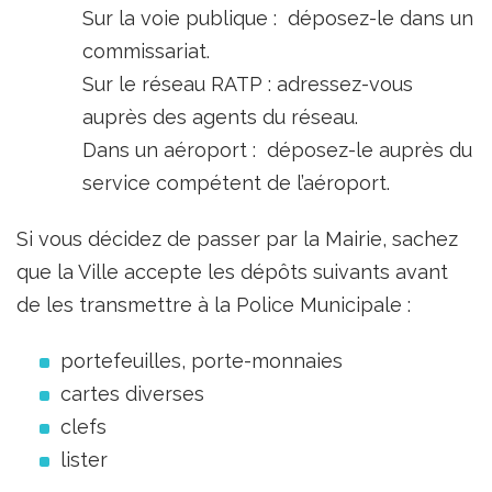
Sur la voie publique : déposez-le dans un
commissariat.
Sur le réseau RATP : adressez-vous
auprès des agents du réseau.
Dans un aéroport : déposez-le auprès du
service compétent de l’aéroport.
Si vous décidez de passer par la Mairie, sachez
que la Ville accepte les dépôts suivants avant
de les transmettre à la Police Municipale :
portefeuilles, porte-monnaies
cartes diverses
clefs
lister