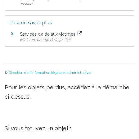
Justice
Pour en savoir plus
Services d’aide aux victimes
Ministère chargé de la justice
©
Direction de l'information légale et administrative
Pour les objets perdus, accédez à la démarche
ci-dessus.
Si vous trouvez un objet :