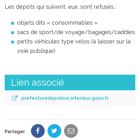
Les dépôts qui suivent, eux, sont refusés :
objets dits « consommables »
sacs de sport/de voyage/bagages/caddies
petits véhicules type vélos (à laisser sur la
voie publique)
Lien associé
prefecturedepolice.interieur.gouv.fr
Partager