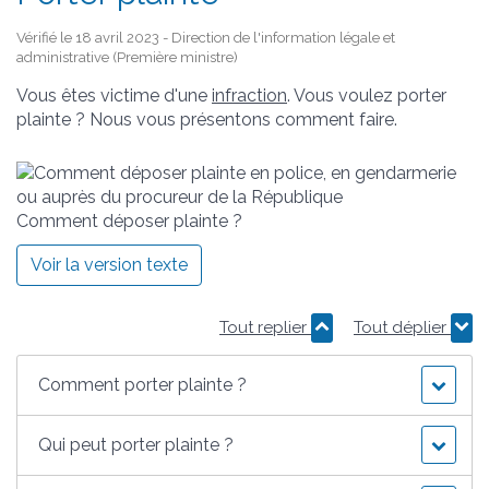
Vérifié le 18 avril 2023 - Direction de l'information légale et
administrative (Première ministre)
Vous êtes victime d'une
infraction
. Vous voulez porter
plainte ? Nous vous présentons comment faire.
Comment déposer plainte ?
Voir la version texte
Tout replier
Tout déplier
Comment porter plainte ?
Qui peut porter plainte ?