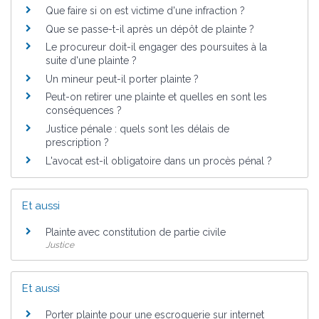
Que faire si on est victime d'une infraction ?
Que se passe-t-il après un dépôt de plainte ?
Le procureur doit-il engager des poursuites à la
suite d'une plainte ?
Un mineur peut-il porter plainte ?
Peut-on retirer une plainte et quelles en sont les
conséquences ?
Justice pénale : quels sont les délais de
prescription ?
L'avocat est-il obligatoire dans un procès pénal ?
Et aussi
Plainte avec constitution de partie civile
Justice
Et aussi
Porter plainte pour une escroquerie sur internet