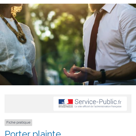
Fiche pratique
Porter plainte