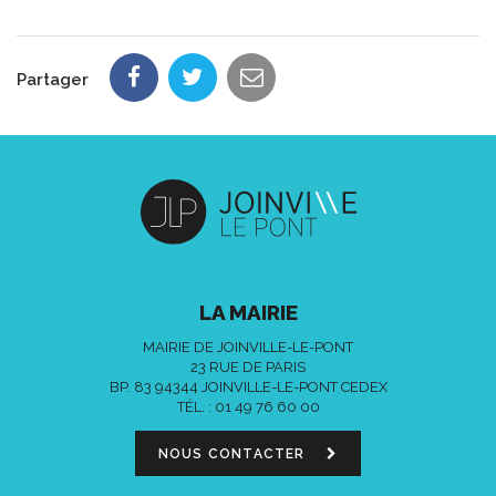
Partager
LA MAIRIE
MAIRIE DE JOINVILLE-LE-PONT
23 RUE DE PARIS
BP. 83 94344 JOINVILLE-LE-PONT CEDEX
TÉL. :
01 49 76 60 00
NOUS CONTACTER