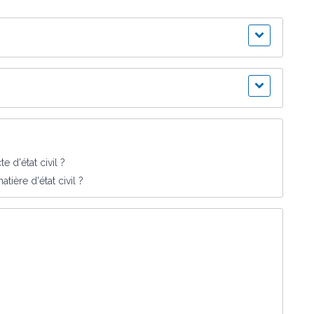
 d'état civil ?
ière d'état civil ?