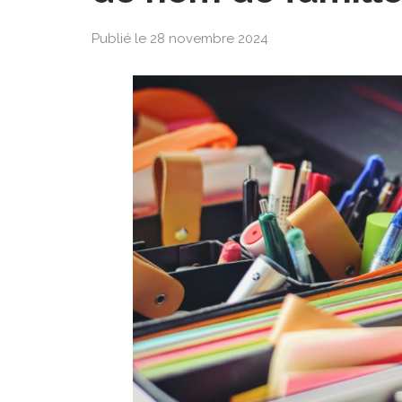
Publié le 28 novembre 2024