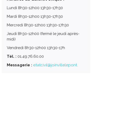
Lundi 8h30-12h00 13h30-17h30
Mardi 8h30-12h00 13h30-17h30
Mercredi 8h30-12h00 13h30-17h30
Jeudi 8h30-12h00 (fermé le jeudi après-
midi)
Vendredi 8h30-12h00 13h30-17h
Tél. :
01.49.76.60.00
Messagerie :
etatcivil@joinvillelepont.