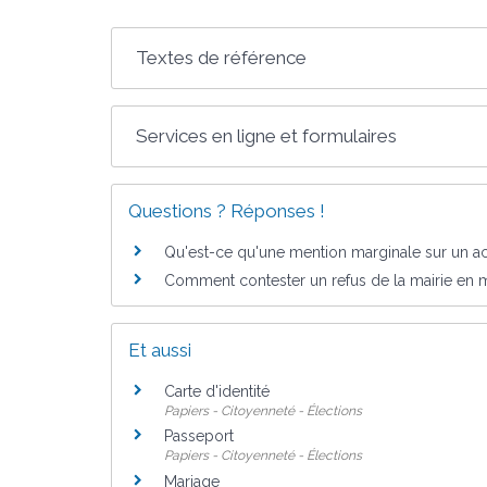
Textes de référence
Services en ligne et formulaires
Questions ? Réponses !
Qu'est-ce qu'une mention marginale sur un acte
Comment contester un refus de la mairie en mat
Et aussi
Carte d'identité
Papiers - Citoyenneté - Élections
Passeport
Papiers - Citoyenneté - Élections
Mariage