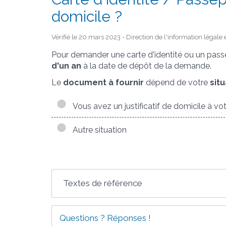
domicile ?
Vérifié le 20 mars 2023 - Direction de l'information légale 
Pour demander une carte d'identité ou un passepo
d'un an
à la date de dépôt de la demande.
Le
document à fournir
dépend de votre
situ
Vous avez un justificatif de domicile à v
Autre situation
Textes de référence
Questions ? Réponses !