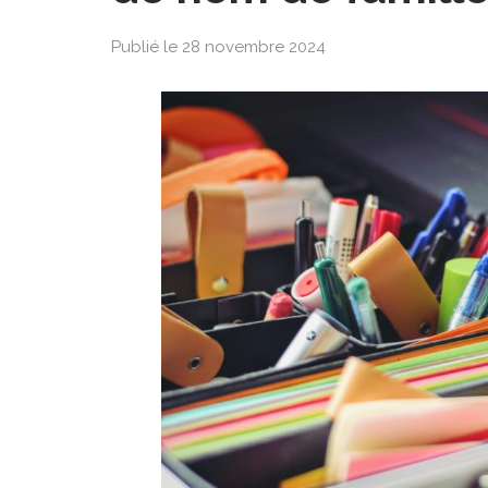
Publié le 28 novembre 2024