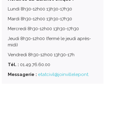
Lundi 8h30-12h00 13h30-17h30
Mardi 8h30-12h00 13h30-17h30
Mercredi 8h30-12h00 13h30-17h30
Jeudi 8h30-12h00 (fermé le jeudi après-
midi)
Vendredi 8h30-12h00 13h30-17h
Tél. :
01.49.76.60.00
Messagerie :
etatcivil@joinvillelepont.