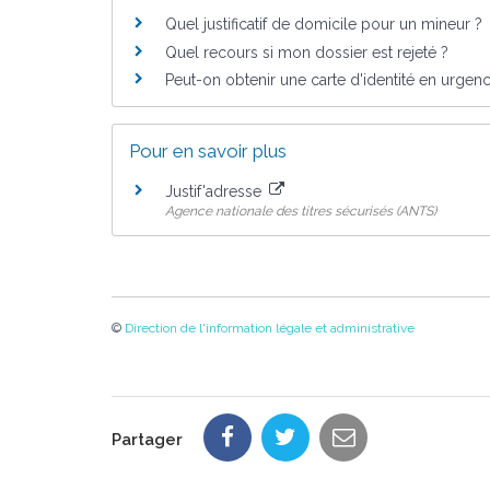
Quel justificatif de domicile pour un mineur ?
Quel recours si mon dossier est rejeté ?
Peut-on obtenir une carte d'identité en urgen
Pour en savoir plus
Justif'adresse
Agence nationale des titres sécurisés (ANTS)
©
Direction de l'information légale et administrative
Partager