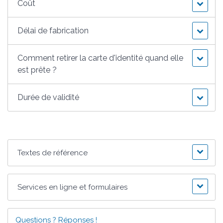
Coût
Délai de fabrication
Comment retirer la carte d'identité quand elle
est prête ?
Durée de validité
Textes de référence
Services en ligne et formulaires
Questions ? Réponses !