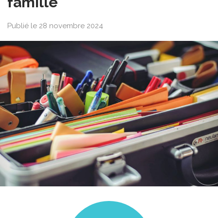
famille
Publié le 28 novembre 2024