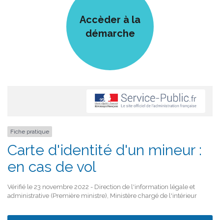
Accèder à la
démarche
Fiche pratique
Carte d'identité d'un mineur :
en cas de vol
Vérifié le 23 novembre 2022 - Direction de l'information légale et
administrative (Première ministre), Ministère chargé de l'intérieur