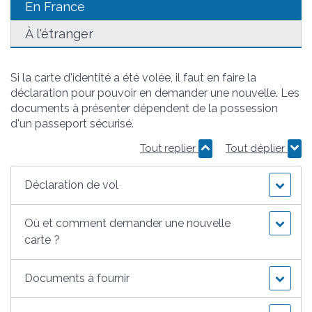
En France
À l'étranger
Si la carte d'identité a été volée, il faut en faire la
déclaration pour pouvoir en demander une nouvelle. Les
documents à présenter dépendent de la possession
d'un passeport sécurisé.
Tout replier
Tout déplier
Déclaration de vol
Où et comment demander une nouvelle
carte ?
Documents à fournir