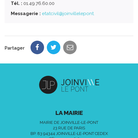
Tél. :
01.49.76.60.00
Messagerie :
etatcivil@joinvillelepont.
Partager
LA MAIRIE
MAIRIE DE JOINVILLE-LE-PONT
23 RUE DE PARIS
BP. 83 94344 JOINVILLE-LE-PONT CEDEX