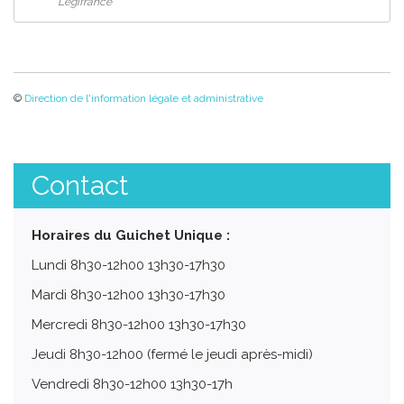
Legifrance
©
Direction de l'information légale et administrative
Contact
Horaires du Guichet Unique :
Lundi 8h30-12h00 13h30-17h30
Mardi 8h30-12h00 13h30-17h30
Mercredi 8h30-12h00 13h30-17h30
Jeudi 8h30-12h00 (fermé le jeudi après-midi)
Vendredi 8h30-12h00 13h30-17h