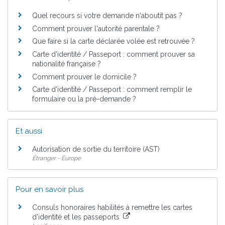
Quel recours si votre demande n'aboutit pas ?
Comment prouver l'autorité parentale ?
Que faire si la carte déclarée volée est retrouvée ?
Carte d'identité / Passeport : comment prouver sa
nationalité française ?
Comment prouver le domicile ?
Carte d'identité / Passeport : comment remplir le
formulaire ou la pré-demande ?
Et aussi
Autorisation de sortie du territoire (AST)
Étranger - Europe
Pour en savoir plus
Consuls honoraires habilités à remettre les cartes
d'identité et les passeports