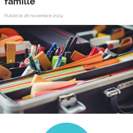
famille
Publié le 28 novembre 2024