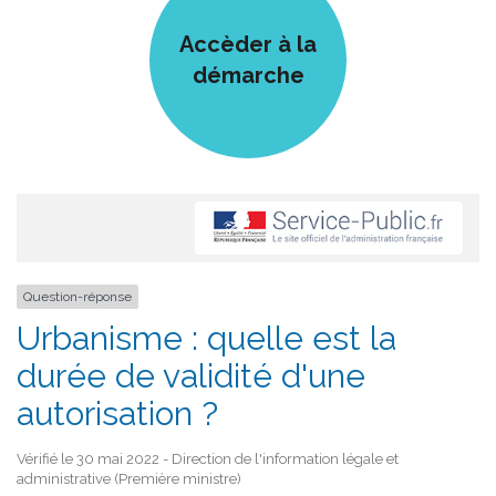
Accèder à la
démarche
Question-réponse
Urbanisme : quelle est la
durée de validité d'une
autorisation ?
Vérifié le 30 mai 2022 - Direction de l'information légale et
administrative (Première ministre)