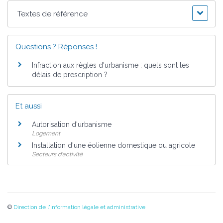
Textes de référence
Questions ? Réponses !
Infraction aux règles d'urbanisme : quels sont les
délais de prescription ?
Et aussi
Autorisation d'urbanisme
Logement
Installation d'une éolienne domestique ou agricole
Secteurs d'activité
©
Direction de l'information légale et administrative