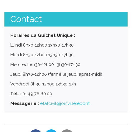
Contact
Horaires du Guichet Unique :
Lundi 8h30-12h00 13h30-17h30
Mardi 8h30-12h00 13h30-17h30
Mercredi 8h30-12h00 13h30-17h30
Jeudi 8h30-12h00 (fermé le jeudi après-midi)
Vendredi 8h30-12h00 13h30-17h
Tél. :
01.49.76.60.00
Messagerie :
etatcivil@joinvillelepont.