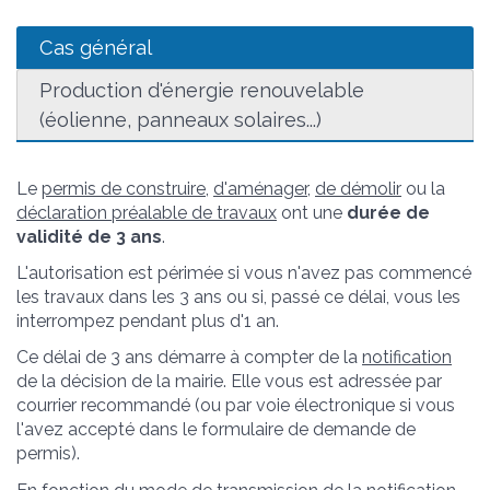
Cas général
Production d'énergie renouvelable
(éolienne, panneaux solaires...)
Le
permis de construire
,
d'aménager
,
de démolir
ou la
déclaration préalable de travaux
ont une
durée de
validité de 3 ans
.
L'autorisation est périmée si vous n'avez pas commencé
les travaux dans les 3 ans ou si, passé ce délai, vous les
interrompez pendant plus d'1 an.
Ce délai de 3 ans démarre à compter de la
notification
de la décision de la mairie. Elle vous est adressée par
courrier recommandé (ou par voie électronique si vous
l'avez accepté dans le formulaire de demande de
permis).