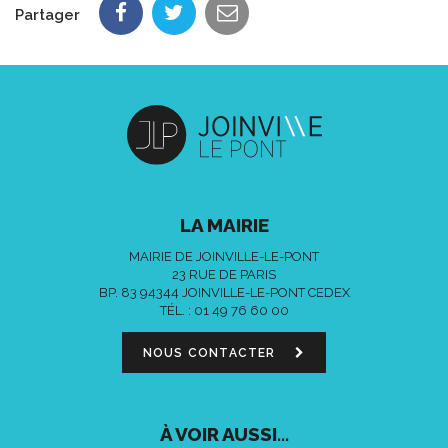
Partager
LA MAIRIE
MAIRIE DE JOINVILLE-LE-PONT
23 RUE DE PARIS
BP. 83 94344 JOINVILLE-LE-PONT CEDEX
TÉL. :
01 49 76 60 00
NOUS CONTACTER
À VOIR AUSSI...