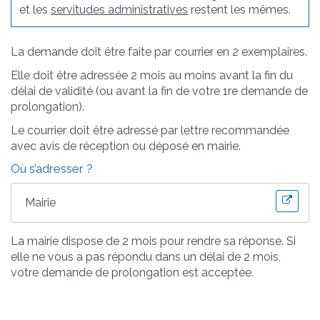
et les
servitudes administratives
restent les mêmes.
La demande doit être faite par courrier en 2 exemplaires.
Elle doit être adressée 2 mois au moins avant la fin du
délai de validité (ou avant la fin de votre 1
re
demande de
prolongation).
Le courrier doit être adressé par lettre recommandée
avec avis de réception ou déposé en mairie.
Où s’adresser ?
Mairie
La mairie dispose de 2 mois pour rendre sa réponse. Si
elle ne vous a pas répondu dans un délai de 2 mois,
votre demande de prolongation est acceptée.