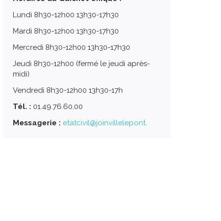
Lundi 8h30-12h00 13h30-17h30
Mardi 8h30-12h00 13h30-17h30
Mercredi 8h30-12h00 13h30-17h30
Jeudi 8h30-12h00 (fermé le jeudi après-
midi)
Vendredi 8h30-12h00 13h30-17h
Tél. :
01.49.76.60.00
Messagerie :
etatcivil@joinvillelepont.