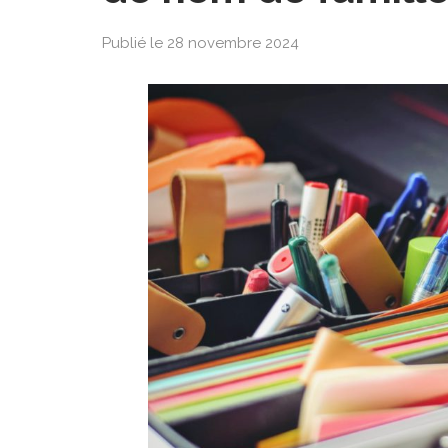
Publié le 28 novembre 2024