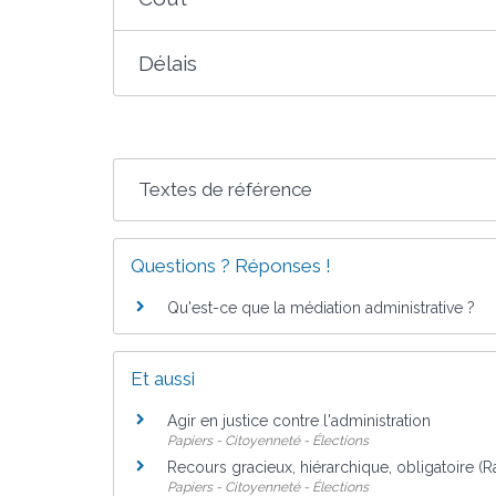
Délais
Textes de référence
Questions ? Réponses !
Qu'est-ce que la médiation administrative ?
Et aussi
Agir en justice contre l'administration
Papiers - Citoyenneté - Élections
Recours gracieux, hiérarchique, obligatoire (
Papiers - Citoyenneté - Élections