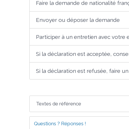
Faire la demande de nationalité fran
Envoyer ou déposer la demande
Participer à un entretien avec votre 
Si la déclaration est acceptée, cons
Si la déclaration est refusée, faire 
Textes de référence
Questions ? Réponses !