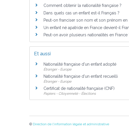
Comment obtenir la nationalité française ?
Dans quels cas un enfant est-il Français ?
Peut-on franciser son nom et son prénom en 
Un enfant né apatride en France devient-il Fra
Peut-on avoir plusieurs nationalités en France 
Et aussi
Nationalité française d'un enfant adopté
Étranger - Europe
Nationalité française d'un enfant recueilli
Étranger - Europe
Certificat de nationalité française (CNF)
Papiers - Citoyenneté - Élections
©
Direction de l'information légale et administrative