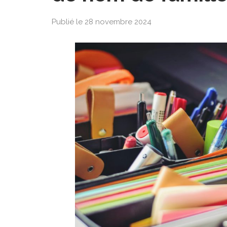
Publié le 28 novembre 2024