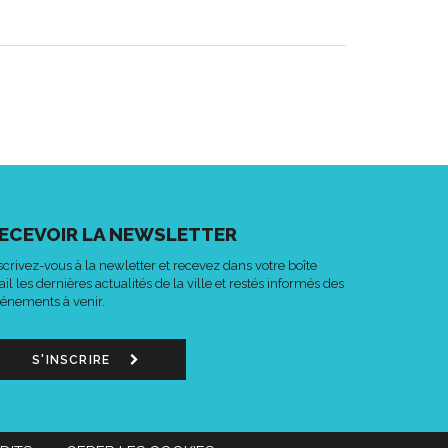
ECEVOIR LA NEWSLETTER
scrivez-vous à la newletter et recevez dans votre boîte
il les dernières actualités de la ville et restés informés des
énements à venir.
S'INSCRIRE