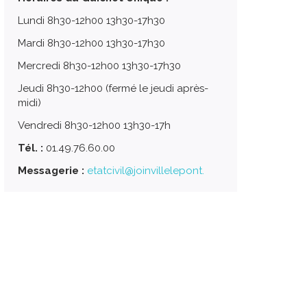
Lundi 8h30-12h00 13h30-17h30
Mardi 8h30-12h00 13h30-17h30
Mercredi 8h30-12h00 13h30-17h30
Jeudi 8h30-12h00 (fermé le jeudi après-
midi)
Vendredi 8h30-12h00 13h30-17h
Tél. :
01.49.76.60.00
Messagerie :
etatcivil@joinvillelepont.