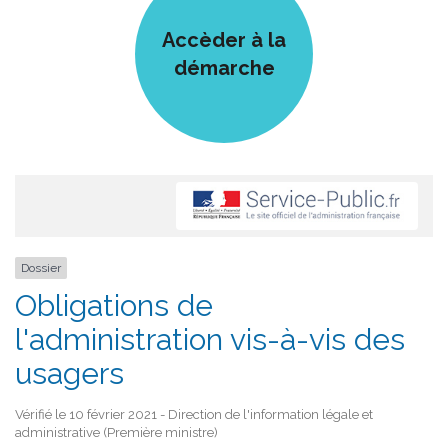
Accèder à la
démarche
Dossier
Obligations de
l'administration vis-à-vis des
usagers
Vérifié le 10 février 2021 - Direction de l'information légale et
administrative (Première ministre)