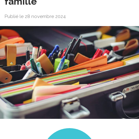
famille
Publié le 28 novembre 2024