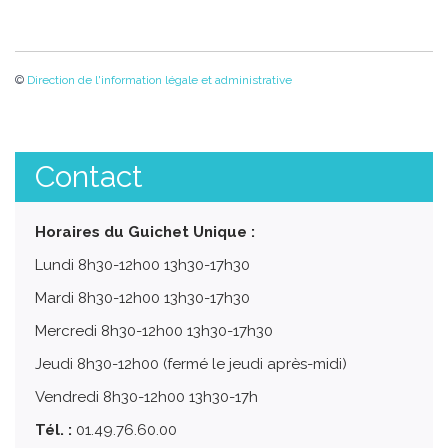
©
Direction de l'information légale et administrative
Contact
Horaires du Guichet Unique :
Lundi 8h30-12h00 13h30-17h30
Mardi 8h30-12h00 13h30-17h30
Mercredi 8h30-12h00 13h30-17h30
Jeudi 8h30-12h00 (fermé le jeudi après-midi)
Vendredi 8h30-12h00 13h30-17h
Tél. :
01.49.76.60.00