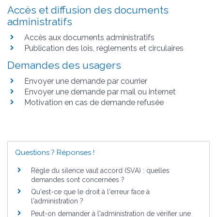
Accès et diffusion des documents
administratifs
Accès aux documents administratifs
Publication des lois, règlements et circulaires
Demandes des usagers
Envoyer une demande par courrier
Envoyer une demande par mail ou internet
Motivation en cas de demande refusée
Questions ? Réponses !
Règle du silence vaut accord (SVA) : quelles
demandes sont concernées ?
Qu'est-ce que le droit à l'erreur face à
l'administration ?
Peut-on demander à l'administration de vérifier une