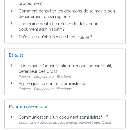
procédure ?
Comment consulter les décisions de sa mairie, son
département ou sa région ?
Une mairie peut-elle refuser de délivrer un
document administratif ?
Qu'est-ce qu'Allô Service Public 3939 ?
Et aussi
Litiges avec l'administration : recours administratif,
défenseur des droits
Papiers - Citoyenneté - Élections
Agir en justice contre l'administration
Papiers - Citoyenneté - Élections
Pour en savoir plus
Communication d'un document administratif
Commission d'accès aux documents administratifs (Cada)