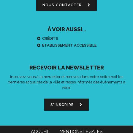
NOUS CONTACTER
À VOIR AUSSI...
CRÉDITS
ETABLISSEMENT ACCESSIBLE
RECEVOIR LA NEWSLETTER
Inscrivez-vous à la newletter et recevez dans votre boîte mail les
dernières actualités de la ville et restés informés des événements à
venir.
S'INSCRIRE
ACCUEIL
MENTIONS LÉGALES