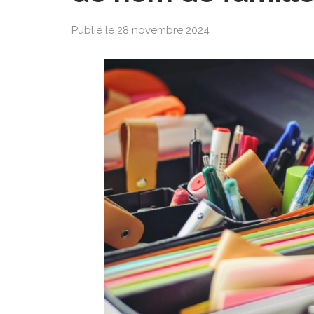
Publié le 28 novembre 2024