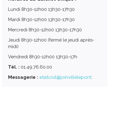
Lundi 8h30-12h00 13h30-17h30
Mardi 8h30-12h00 13h30-17h30
Mercredi 8h30-12h00 13h30-17h30
Jeudi 8h30-12h00 (fermé le jeudi après-
midi)
Vendredi 8h30-12h00 13h30-17h
Tél. :
01.49.76.60.00
Messagerie :
etatcivil@joinvillelepont.