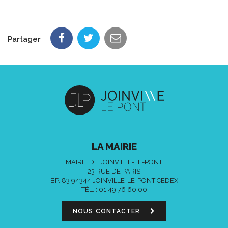
Partager
LA MAIRIE
MAIRIE DE JOINVILLE-LE-PONT
23 RUE DE PARIS
BP. 83 94344 JOINVILLE-LE-PONT CEDEX
TÉL. :
01 49 76 60 00
NOUS CONTACTER