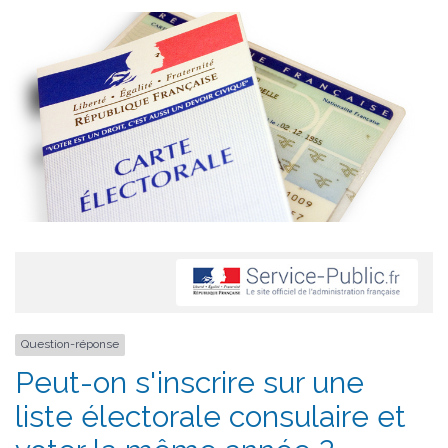
Question-réponse
Peut-on s'inscrire sur une
liste électorale consulaire et