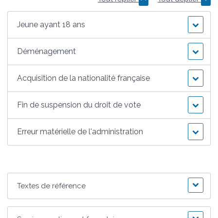
Jeune ayant 18 ans
Déménagement
Acquisition de la nationalité française
Fin de suspension du droit de vote
Erreur matérielle de l'administration
Textes de référence