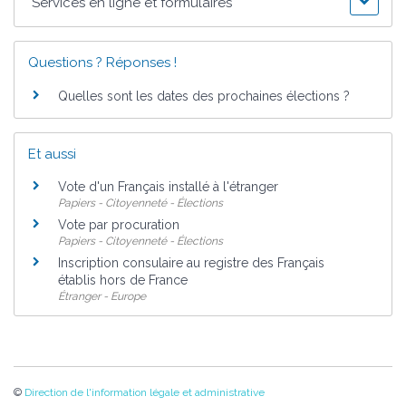
Services en ligne et formulaires
Questions ? Réponses !
Quelles sont les dates des prochaines élections ?
Et aussi
Vote d'un Français installé à l'étranger
Papiers - Citoyenneté - Élections
Vote par procuration
Papiers - Citoyenneté - Élections
Inscription consulaire au registre des Français
établis hors de France
Étranger - Europe
©
Direction de l'information légale et administrative