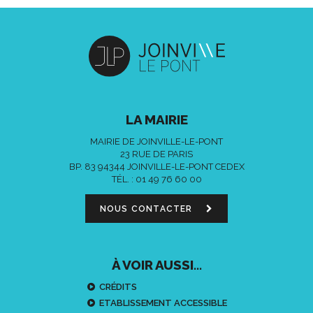
LA MAIRIE
MAIRIE DE JOINVILLE-LE-PONT
23 RUE DE PARIS
BP. 83 94344 JOINVILLE-LE-PONT CEDEX
TÉL. :
01 49 76 60 00
NOUS CONTACTER
À VOIR AUSSI...
CRÉDITS
ETABLISSEMENT ACCESSIBLE