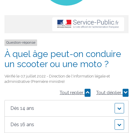
Question-réponse
À quel âge peut-on conduire
un scooter ou une moto ?
Vérifié le 07 juillet 2022 - Direction de l'information légale et
administrative (Première ministre)
Tout replier
Tout déplier
Dès 14 ans
Dès 16 ans