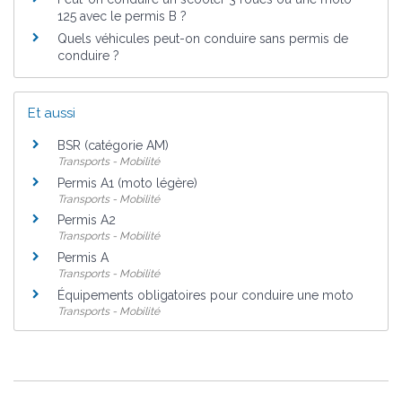
125 avec le permis B ?
Quels véhicules peut-on conduire sans permis de
conduire ?
Et aussi
BSR (catégorie AM)
Transports - Mobilité
Permis A1 (moto légère)
Transports - Mobilité
Permis A2
Transports - Mobilité
Permis A
Transports - Mobilité
Équipements obligatoires pour conduire une moto
Transports - Mobilité