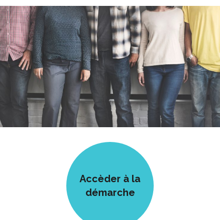
Accèder à la
démarche