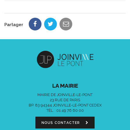
Partager
LA MAIRIE
MAIRIE DE JOINVILLE-LE-PONT
23 RUE DE PARIS
BP. 83 94344 JOINVILLE-LE-PONT CEDEX
TÉL. :
01 49 76 60 00
NOUS CONTACTER