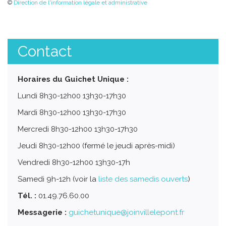
©
Direction de l'information légale et administrative
Contact
Horaires du Guichet Unique :
Lundi 8h30-12h00 13h30-17h30
Mardi 8h30-12h00 13h30-17h30
Mercredi 8h30-12h00 13h30-17h30
Jeudi 8h30-12h00 (fermé le jeudi après-midi)
Vendredi 8h30-12h00 13h30-17h
Samedi 9h-12h (voir la
liste des samedis ouverts
)
Tél. :
01.49.76.60.00
Messagerie :
guichetunique@joinvillelepont.fr