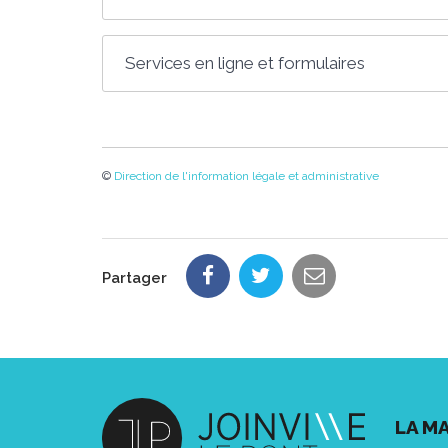
Services en ligne et formulaires
©
Direction de l'information légale et administrative
Partager
LA MA