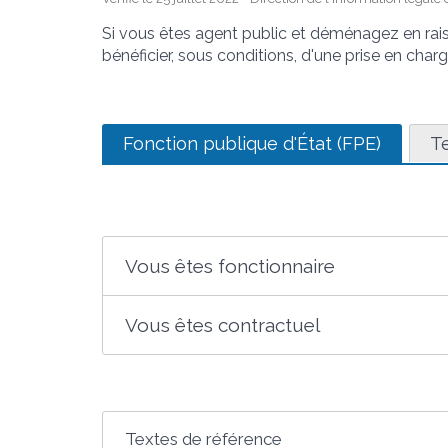
Si vous êtes agent public et déménagez en rai
bénéficier, sous conditions, d'une prise en cha
Fonction publique d'État (FPE)
Te
Vous êtes fonctionnaire
Vous êtes contractuel
Textes de référence