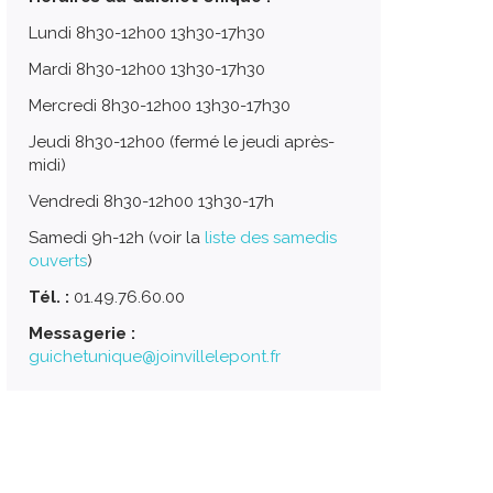
Lundi 8h30-12h00 13h30-17h30
Mardi 8h30-12h00 13h30-17h30
Mercredi 8h30-12h00 13h30-17h30
Jeudi 8h30-12h00 (fermé le jeudi après-
midi)
Vendredi 8h30-12h00 13h30-17h
Samedi 9h-12h (voir la
liste des samedis
ouverts
)
Tél. :
01.49.76.60.00
Messagerie :
guichetunique@joinvillelepont.fr