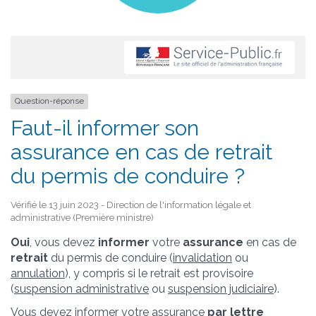
Question-réponse
Faut-il informer son
assurance en cas de retrait
du permis de conduire ?
Vérifié le 13 juin 2023 - Direction de l'information légale et
administrative (Première ministre)
Oui
, vous devez
informer
votre
assurance
en cas de
retrait
du permis de conduire (
invalidation
ou
annulation
), y compris si le retrait est provisoire
(
suspension administrative
ou
suspension judiciaire
).
Vous devez informer votre assurance
par lettre