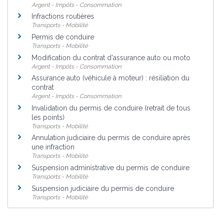
Argent - Impôts - Consommation
Infractions routières
Transports - Mobilité
Permis de conduire
Transports - Mobilité
Modification du contrat d'assurance auto ou moto
Argent - Impôts - Consommation
Assurance auto (véhicule à moteur) : résiliation du
contrat
Argent - Impôts - Consommation
Invalidation du permis de conduire (retrait de tous
les points)
Transports - Mobilité
Annulation judiciaire du permis de conduire après
une infraction
Transports - Mobilité
Suspension administrative du permis de conduire
Transports - Mobilité
Suspension judiciaire du permis de conduire
Transports - Mobilité