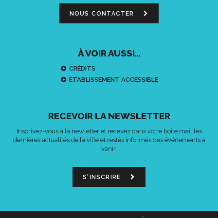
NOUS CONTACTER
À VOIR AUSSI...
CRÉDITS
ETABLISSEMENT ACCESSIBLE
RECEVOIR LA NEWSLETTER
Inscrivez-vous à la newletter et recevez dans votre boîte mail les
dernières actualités de la ville et restés informés des événements à
venir.
S'INSCRIRE