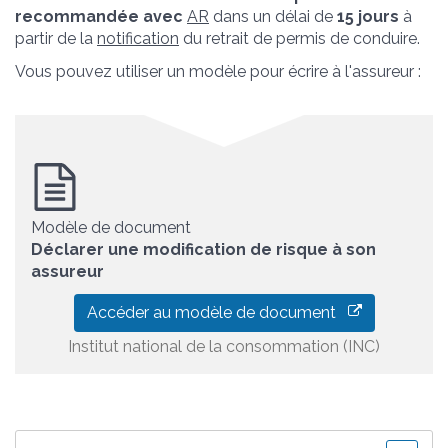
recommandée avec
AR
dans un délai de
15 jours
à
partir de la
notification
du retrait de permis de conduire.
Vous pouvez utiliser un modèle pour écrire à l'assureur :
Modèle de document
Déclarer une modification de risque à son
assureur
Accéder au modèle de document
Institut national de la consommation (INC)