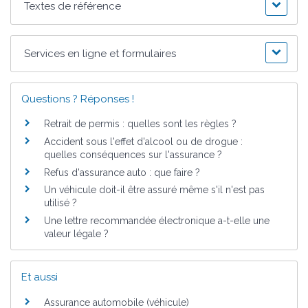
Textes de référence
Services en ligne et formulaires
Questions ? Réponses !
Retrait de permis : quelles sont les règles ?
Accident sous l'effet d'alcool ou de drogue :
quelles conséquences sur l'assurance ?
Refus d'assurance auto : que faire ?
Un véhicule doit-il être assuré même s'il n'est pas
utilisé ?
Une lettre recommandée électronique a-t-elle une
valeur légale ?
Et aussi
Assurance automobile (véhicule)