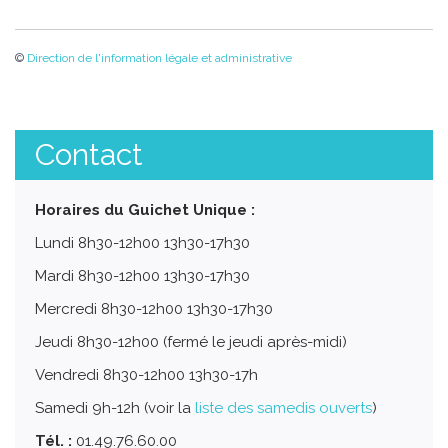
©
Direction de l'information légale et administrative
Contact
Horaires du Guichet Unique :
Lundi 8h30-12h00 13h30-17h30
Mardi 8h30-12h00 13h30-17h30
Mercredi 8h30-12h00 13h30-17h30
Jeudi 8h30-12h00 (fermé le jeudi après-midi)
Vendredi 8h30-12h00 13h30-17h
Samedi 9h-12h (voir la
liste des samedis ouverts
)
Tél. :
01.49.76.60.00