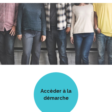
Accèder à la
démarche