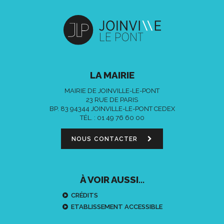
LA MAIRIE
MAIRIE DE JOINVILLE-LE-PONT
23 RUE DE PARIS
BP. 83 94344 JOINVILLE-LE-PONT CEDEX
TÉL. :
01 49 76 60 00
NOUS CONTACTER
À VOIR AUSSI...
CRÉDITS
ETABLISSEMENT ACCESSIBLE