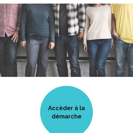
Accèder à la
démarche