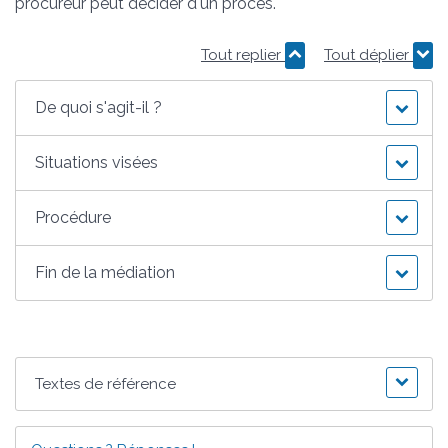
procureur peut décider d'un procès.
Tout replier
Tout déplier
De quoi s'agit-il ?
Situations visées
Procédure
Fin de la médiation
Textes de référence