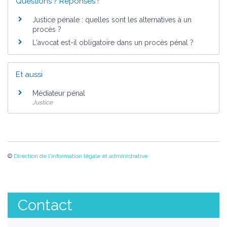
Questions ? Réponses !
Justice pénale : quelles sont les alternatives à un
procès ?
L'avocat est-il obligatoire dans un procès pénal ?
Et aussi
Médiateur pénal
Justice
©
Direction de l'information légale et administrative
Contact