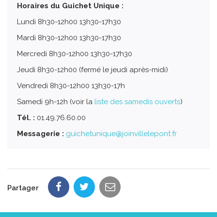
Horaires du Guichet Unique :
Lundi 8h30-12h00 13h30-17h30
Mardi 8h30-12h00 13h30-17h30
Mercredi 8h30-12h00 13h30-17h30
Jeudi 8h30-12h00 (fermé le jeudi après-midi)
Vendredi 8h30-12h00 13h30-17h
Samedi 9h-12h (voir la
liste des samedis ouverts
)
Tél. :
01.49.76.60.00
Messagerie :
guichetunique@joinvillelepont.fr
Partager