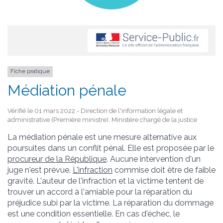
Fiche pratique
Médiation pénale
Vérifié le 01 mars 2022 - Direction de l'information légale et
administrative (Première ministre), Ministère chargé de la justice
La médiation pénale est une mesure alternative aux
poursuites dans un conflit pénal. Elle est proposée par le
procureur de la République
. Aucune intervention d'un
juge n'est prévue.
L'infraction
commise doit être de faible
gravité. L'auteur de l'infraction et la victime tentent de
trouver un accord à l'amiable pour la réparation du
préjudice subi par la victime. La réparation du dommage
est une condition essentielle. En cas d'échec, le