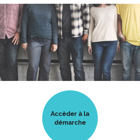
Accèder à la
démarche