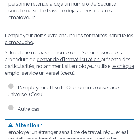
personne retenue a déjà un numéro de Sécurité
sociale ou si elle travaille déjà auprès d'autres
employeurs.
L'employeur doit suivre ensuite les
formalités habituelles
d'embauche
.
Si le salarié n'a pas de numéro de Sécurité sociale, la
procédure de
demande d'immatriculation
présente des
particularités, notamment si l'employeur utilise
le chèque
emploi service universel (cesu).
L'employeur utilise le Chèque emploi service
universel (Cesu)
Autre cas
Attention :
employer un étranger sans titre de travail régulier est