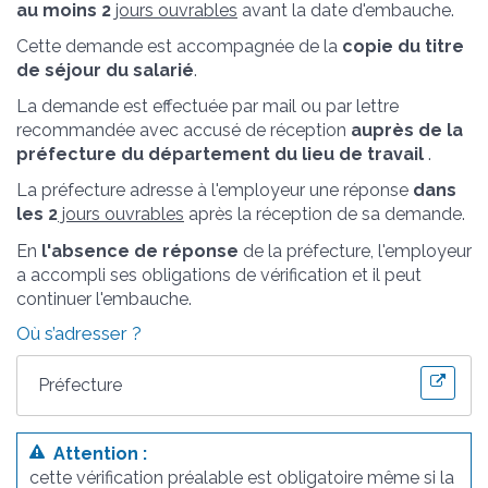
au moins 2
jours ouvrables
avant la date d'embauche.
Cette demande est accompagnée de la
copie du titre
de séjour du salarié
.
La demande est effectuée par mail ou par lettre
recommandée avec accusé de réception
auprès de la
préfecture du département du lieu de travail
.
La préfecture adresse à l'employeur une réponse
dans
les 2
jours ouvrables
après la réception de sa demande.
En
l'absence de réponse
de la préfecture, l'employeur
a accompli ses obligations de vérification et il peut
continuer l'embauche.
Où s’adresser ?
Préfecture
Attention :
cette vérification préalable est obligatoire même si la