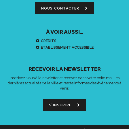
NOUS CONTACTER
À VOIR AUSSI...
CRÉDITS
ETABLISSEMENT ACCESSIBLE
RECEVOIR LA NEWSLETTER
Inscrivez-vous à la newletter et recevez dans votre boîte mail les
dernières actualités de la ville et restés informés des événements à
venir.
S'INSCRIRE