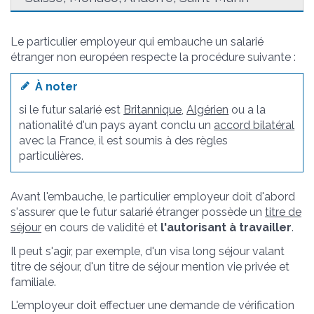
Le particulier employeur qui embauche un salarié
étranger non européen respecte la procédure suivante :
À noter
si le futur salarié est
Britannique
,
Algérien
ou a la
nationalité d'un pays ayant conclu un
accord bilatéral
avec la France, il est soumis à des règles
particulières.
Avant l'embauche, le particulier employeur doit d'abord
s'assurer que le futur salarié étranger possède un
titre de
séjour
en cours de validité et
l'autorisant à travailler
.
Il peut s'agir, par exemple, d'un visa long séjour valant
titre de séjour, d'un titre de séjour mention vie privée et
familiale.
L'employeur doit effectuer une demande de vérification