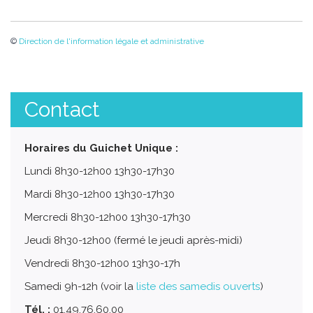
©
Direction de l'information légale et administrative
Contact
Horaires du Guichet Unique :
Lundi 8h30-12h00 13h30-17h30
Mardi 8h30-12h00 13h30-17h30
Mercredi 8h30-12h00 13h30-17h30
Jeudi 8h30-12h00 (fermé le jeudi après-midi)
Vendredi 8h30-12h00 13h30-17h
Samedi 9h-12h (voir la
liste des samedis ouverts
)
Tél. :
01.49.76.60.00