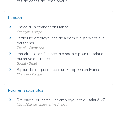
cas de décès de l'employeur ?
Et aussi
Entrée d'un étranger en France
Étranger - Europe
Particulier employeur : aide à domicile (services à la
personne)
Travail - Formation
Immatriculation à la Sécurité sociale pour un salarié
qui arrive en France
Social - Santé
Séjour de longue durée d'un Européen en France
Étranger - Europe
Pour en savoir plus
Site officiel du particulier employeur et du salarié
Urssaf Caisse nationale (ex-Acoss)