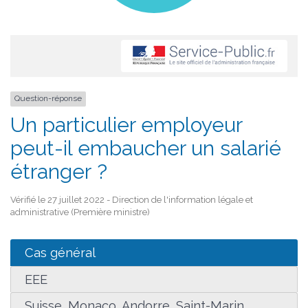
Question-réponse
Un particulier employeur
peut-il embaucher un salarié
étranger ?
Vérifié le 27 juillet 2022 - Direction de l'information légale et
administrative (Première ministre)
Cas général
EEE
Suisse, Monaco, Andorre, Saint-Marin