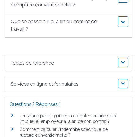
de rupture conventionnelle ?
Que se passe-t-il à la fin du contrat de
travail ?
Textes de référence
Services en ligne et formulaires
Questions ? Réponses !
Un salarié peut-il garder la complémentaire santé
(mutuelle) employeur à la fin de son contrat ?
Comment calculer l'indemnité spécifique de
rupture conventionnelle ?