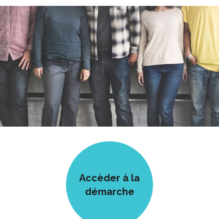
Accèder à la
démarche