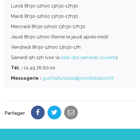
Lundi 8h30-12h00 13h30-17h30
Mardi 8h30-12h00 13h30-17h30
Mercredi 8h30-12h00 13h30-17h30
Jeudi 8h30-12h00 (fermé le jeudi après-midi)
Vendredi 8h30-12h00 13h30-17h
Samedi 9h-12h (voir la
liste des samedis ouverts
)
Tél. :
01.49.76.60.00
Messagerie :
guichetunique@joinvillelepont.fr
Partager