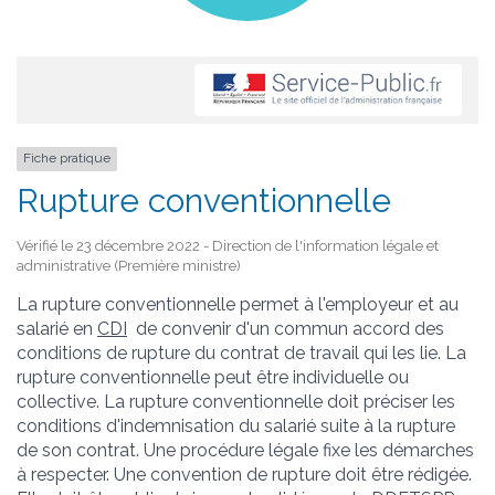
Fiche pratique
Rupture conventionnelle
Vérifié le 23 décembre 2022 - Direction de l'information légale et
administrative (Première ministre)
La rupture conventionnelle permet à l'employeur et au
salarié en
CDI
de convenir d'un commun accord des
conditions de rupture du contrat de travail qui les lie. La
rupture conventionnelle peut être individuelle ou
collective. La rupture conventionnelle doit préciser les
conditions d'indemnisation du salarié suite à la rupture
de son contrat. Une procédure légale fixe les démarches
à respecter. Une convention de rupture doit être rédigée.