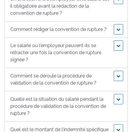
il obligatoire avant la rédaction de la
convention de rupture ?
Comment rédiger la convention de rupture ?
Le salarié ou l'employeur peuvent-ils se
rétracter une fois la convention de rupture
signée ?
Comment se déroule la procédure de
validation de la convention de rupture ?
Quelle est la situation du salarié pendant la
procédure de validation de la convention de
rupture ?
Quel est le montant de l'indemnité spécifique