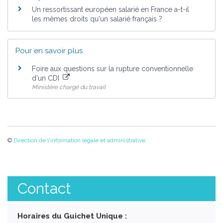
Un ressortissant européen salarié en France a-t-il
les mêmes droits qu'un salarié français ?
Pour en savoir plus
Foire aux questions sur la rupture conventionnelle
d'un CDI
Ministère chargé du travail
©
Direction de l'information légale et administrative
Contact
Horaires du Guichet Unique :