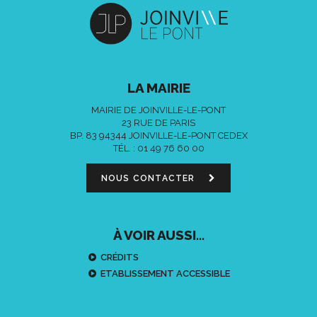
LA MAIRIE
MAIRIE DE JOINVILLE-LE-PONT
23 RUE DE PARIS
BP. 83 94344 JOINVILLE-LE-PONT CEDEX
TÉL. :
01 49 76 60 00
NOUS CONTACTER
À VOIR AUSSI...
CRÉDITS
ETABLISSEMENT ACCESSIBLE