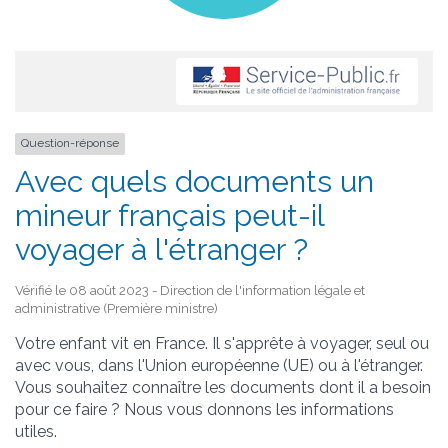
Question-réponse
Avec quels documents un
mineur français peut-il
voyager à l'étranger ?
Vérifié le 08 août 2023 - Direction de l'information légale et
administrative (Première ministre)
Votre enfant vit en France. Il s'apprête à voyager, seul ou
avec vous, dans l'Union européenne (UE) ou à l'étranger.
Vous souhaitez connaître les documents dont il a besoin
pour ce faire ? Nous vous donnons les informations
utiles.