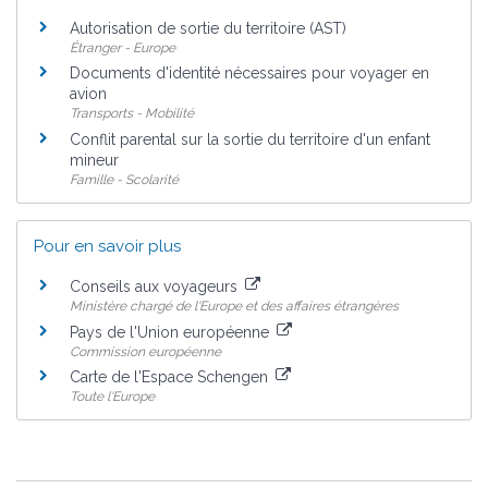
Autorisation de sortie du territoire (AST)
Étranger - Europe
Documents d'identité nécessaires pour voyager en
avion
Transports - Mobilité
Conflit parental sur la sortie du territoire d'un enfant
mineur
Famille - Scolarité
Pour en savoir plus
Conseils aux voyageurs
Ministère chargé de l'Europe et des affaires étrangères
Pays de l'Union européenne
Commission européenne
Carte de l'Espace Schengen
Toute l'Europe