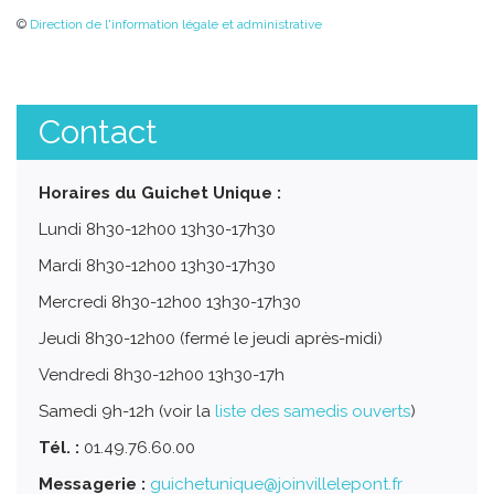
©
Direction de l'information légale et administrative
Contact
Horaires du Guichet Unique :
Lundi 8h30-12h00 13h30-17h30
Mardi 8h30-12h00 13h30-17h30
Mercredi 8h30-12h00 13h30-17h30
Jeudi 8h30-12h00 (fermé le jeudi après-midi)
Vendredi 8h30-12h00 13h30-17h
Samedi 9h-12h (voir la
liste des samedis ouverts
)
Tél. :
01.49.76.60.00
Messagerie :
guichetunique@joinvillelepont.fr