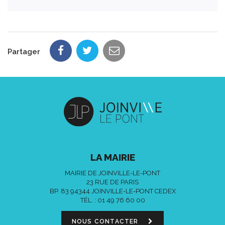
Partager
LA MAIRIE
MAIRIE DE JOINVILLE-LE-PONT
23 RUE DE PARIS
BP. 83 94344 JOINVILLE-LE-PONT CEDEX
TÉL. :
01 49 76 60 00
NOUS CONTACTER