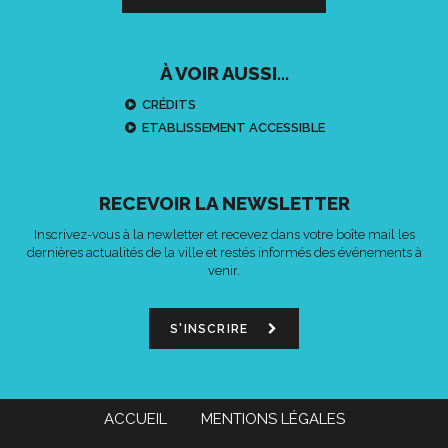
À VOIR AUSSI...
CRÉDITS
ETABLISSEMENT ACCESSIBLE
RECEVOIR LA NEWSLETTER
Inscrivez-vous à la newletter et recevez dans votre boîte mail les
dernières actualités de la ville et restés informés des événements à
venir.
S'INSCRIRE
ACCUEIL
MENTIONS LÉGALES