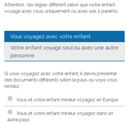
Attention : les règles diffèrent selon que votre enfant
voyage avec vous uniquement ou avec ses 2 parents.
Vous voyagez avec votre enfant
Votre enfant voyage seul ou avec une autre
personne
Si vous voyagez avec votre enfant, il devra présenter
des documents différents selon le pays où vous vous
rendez.
Vous et votre enfant mineur voyagez en Europe
Vous et votre enfant mineur voyagez dans un
autre pays