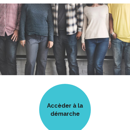
Accèder à la
démarche