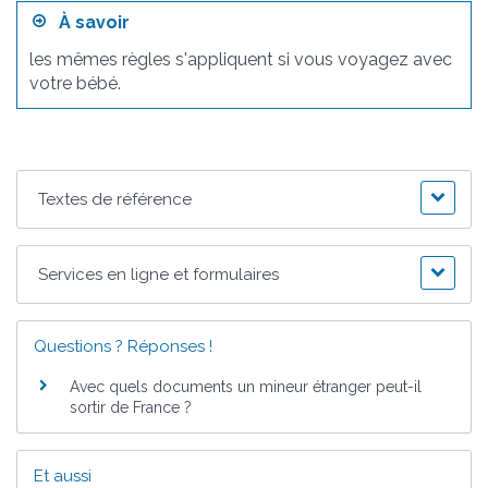
À savoir
les mêmes règles s'appliquent si vous voyagez avec
votre bébé.
Textes de référence
Services en ligne et formulaires
Questions ? Réponses !
Avec quels documents un mineur étranger peut-il
sortir de France ?
Et aussi