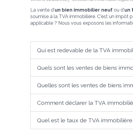
La vente d'
un bien immobilier neuf
ou d'
un 
soumise à la TVA immobilière. C'est un impôt pe
applicable ? Nous vous exposons les informati
Qui est redevable de la TVA immobil
Quels sont les ventes de biens immo
Quelles sont les ventes de biens im
Comment déclarer la TVA immobilièr
Quel est le taux de TVA immobilière