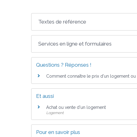
Textes de référence
Services en ligne et formulaires
Questions ? Réponses !
Comment connaître le prix d'un logement ou d
Et aussi
Achat ou vente d'un logement
Logement
Pour en savoir plus