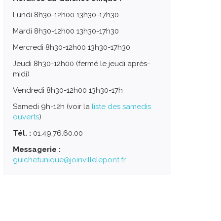
Lundi 8h30-12h00 13h30-17h30
Mardi 8h30-12h00 13h30-17h30
Mercredi 8h30-12h00 13h30-17h30
Jeudi 8h30-12h00 (fermé le jeudi après-
midi)
Vendredi 8h30-12h00 13h30-17h
Samedi 9h-12h (voir la
liste des samedis
ouverts
)
Tél. :
01.49.76.60.00
Messagerie :
guichetunique@joinvillelepont.fr