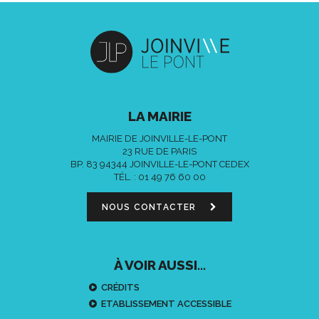
LA MAIRIE
MAIRIE DE JOINVILLE-LE-PONT
23 RUE DE PARIS
BP. 83 94344 JOINVILLE-LE-PONT CEDEX
TÉL. :
01 49 76 60 00
NOUS CONTACTER
À VOIR AUSSI...
CRÉDITS
ETABLISSEMENT ACCESSIBLE