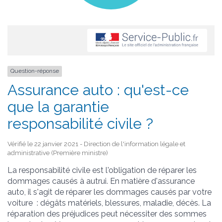
Question-réponse
Assurance auto : qu'est-ce
que la garantie
responsabilité civile ?
Vérifié le 22 janvier 2021 - Direction de l'information légale et
administrative (Première ministre)
La responsabilité civile est l'obligation de réparer les
dommages causés à autrui. En matière d'assurance
auto, il s'agit de réparer les dommages causés par votre
voiture : dégâts matériels, blessures, maladie, décès. La
réparation des préjudices peut nécessiter des sommes