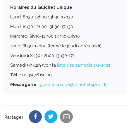
Horaires du Guichet Unique :
Lundi 8h30-12h00 13h30-17h30
Mardi 8h30-12h00 13h30-17h30
Mercredi 8h30-12h00 13h30-17h30
Jeudi 8h30-12h00 (fermé le jeudi après-midi)
Vendredi 8h30-12h00 13h30-17h
Samedi 9h-12h (voir la
liste des samedis ouverts
)
Tél. :
01.49.76.60.00
Messagerie :
guichetunique@joinvillelepont.fr
Partager