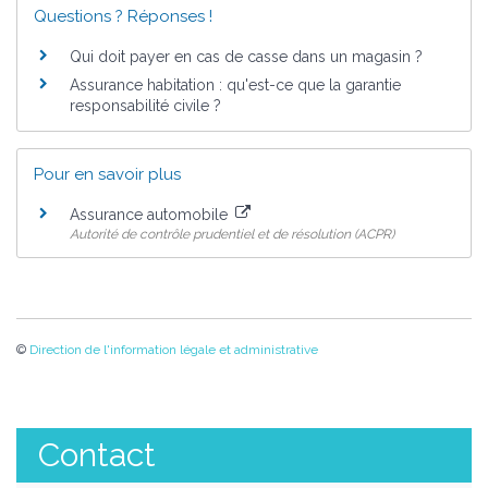
Questions ? Réponses !
Qui doit payer en cas de casse dans un magasin ?
Assurance habitation : qu'est-ce que la garantie
responsabilité civile ?
Pour en savoir plus
Assurance automobile
Autorité de contrôle prudentiel et de résolution (ACPR)
©
Direction de l'information légale et administrative
Contact