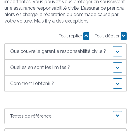
importantes. Vous pouvez vous protéger en souscrivant
une assurance responsabilité civile. L'assurance prendra
alors en charge la réparation du dommage causé par
votre voiture. Mais il y a des exceptions.
Tout replier
Tout déplier
Que couvre la garantie responsabilité civile ?
Quelles en sont les limites ?
Comment l'obtenir ?
Textes de référence