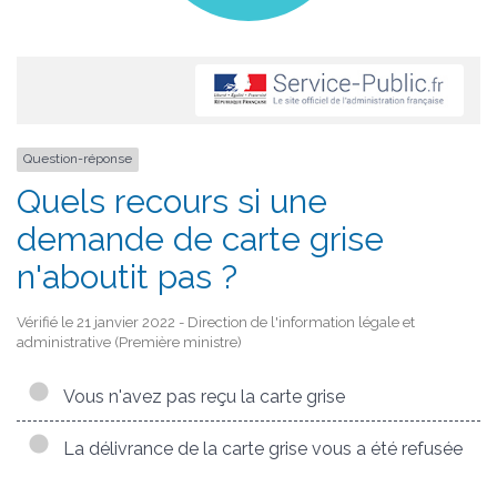
Question-réponse
Quels recours si une
demande de carte grise
n'aboutit pas ?
Vérifié le 21 janvier 2022 - Direction de l'information légale et
administrative (Première ministre)
Vous n'avez pas reçu la carte grise
La délivrance de la carte grise vous a été refusée