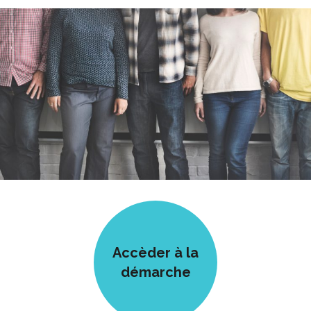
Accèder à la
démarche