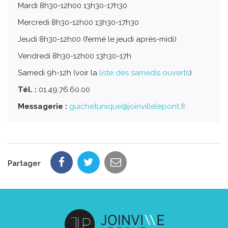
Mardi 8h30-12h00 13h30-17h30
Mercredi 8h30-12h00 13h30-17h30
Jeudi 8h30-12h00 (fermé le jeudi après-midi)
Vendredi 8h30-12h00 13h30-17h
Samedi 9h-12h (voir la
liste des samedis ouverts
)
Tél. :
01.49.76.60.00
Messagerie :
guichetunique@joinvillelepont.fr
Partager