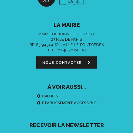
LA MAIRIE
MAIRIE DE JOINVILLE-LE-PONT
23 RUE DE PARIS
BP. 83 94344 JOINVILLE-LE-PONT CEDEX
TÉL. :
01 49 76 60 00
NOUS CONTACTER
À VOIR AUSSI...
CRÉDITS
ETABLISSEMENT ACCESSIBLE
RECEVOIR LA NEWSLETTER