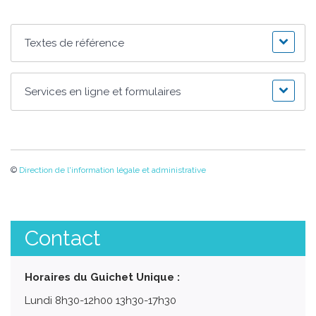
Textes de référence
Services en ligne et formulaires
©
Direction de l'information légale et administrative
Contact
Horaires du Guichet Unique :
Lundi 8h30-12h00 13h30-17h30