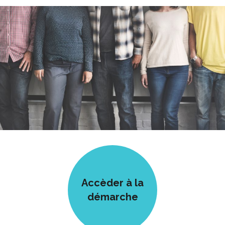
Accèder à la
démarche