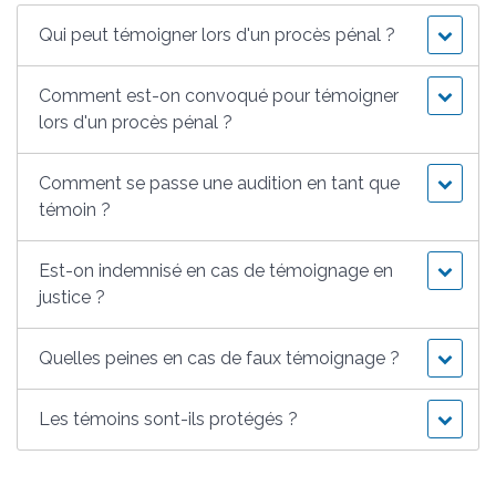
Qui peut témoigner lors d'un procès pénal ?
Comment est-on convoqué pour témoigner
lors d'un procès pénal ?
Comment se passe une audition en tant que
témoin ?
Est-on indemnisé en cas de témoignage en
justice ?
Quelles peines en cas de faux témoignage ?
Les témoins sont-ils protégés ?