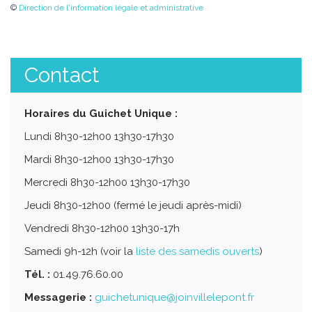
©
Direction de l'information légale et administrative
Contact
Horaires du Guichet Unique :
Lundi 8h30-12h00 13h30-17h30
Mardi 8h30-12h00 13h30-17h30
Mercredi 8h30-12h00 13h30-17h30
Jeudi 8h30-12h00 (fermé le jeudi après-midi)
Vendredi 8h30-12h00 13h30-17h
Samedi 9h-12h (voir la
liste des samedis ouverts
)
Tél. :
01.49.76.60.00
Messagerie :
guichetunique@joinvillelepont.fr