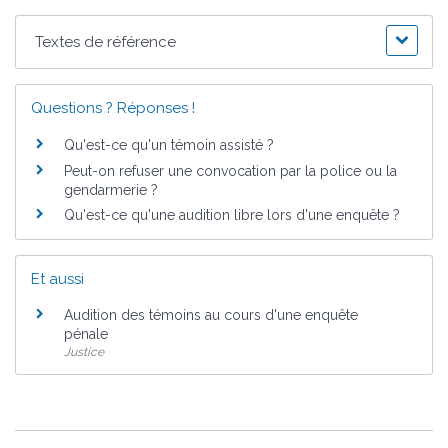
Textes de référence
Questions ? Réponses !
Qu'est-ce qu'un témoin assisté ?
Peut-on refuser une convocation par la police ou la
gendarmerie ?
Qu'est-ce qu'une audition libre lors d'une enquête ?
Et aussi
Audition des témoins au cours d'une enquête
pénale
Justice