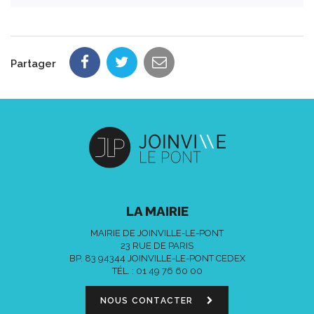
Partager
LA MAIRIE
MAIRIE DE JOINVILLE-LE-PONT
23 RUE DE PARIS
BP. 83 94344 JOINVILLE-LE-PONT CEDEX
TÉL. :
01 49 76 60 00
NOUS CONTACTER