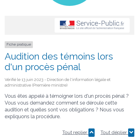
Fiche pratique
Audition des témoins lors
d'un procès pénal
Vérifié le 13 juin 2023 - Direction de l'information légale et
administrative (Première ministre)
Vous êtes appelé à témoigner lors d'un procès pénal ?
Vous vous demandez comment se déroule cette
audition et quelles sont vos obligations ? Nous vous
expliquons la procédure.
Tout replier
Tout déplier