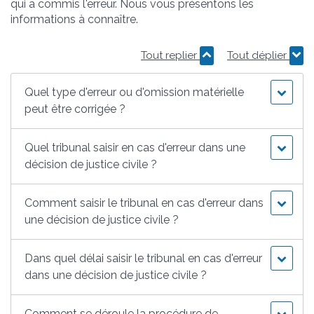
qui a commis l'erreur. Nous vous présentons les
informations à connaître.
Tout replier
Tout déplier
Quel type d'erreur ou d'omission matérielle
peut être corrigée ?
Quel tribunal saisir en cas d'erreur dans une
décision de justice civile ?
Comment saisir le tribunal en cas d'erreur dans
une décision de justice civile ?
Dans quel délai saisir le tribunal en cas d'erreur
dans une décision de justice civile ?
Comment se déroule la procédure de