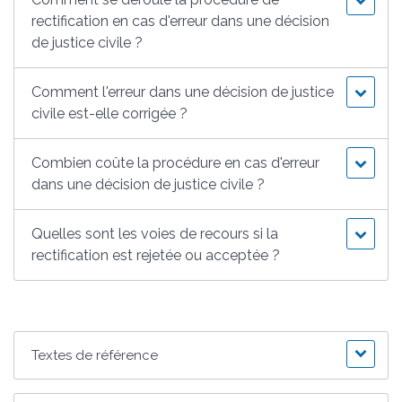
rectification en cas d'erreur dans une décision
de justice civile ?
Comment l'erreur dans une décision de justice
civile est-elle corrigée ?
Combien coûte la procédure en cas d'erreur
dans une décision de justice civile ?
Quelles sont les voies de recours si la
rectification est rejetée ou acceptée ?
Textes de référence