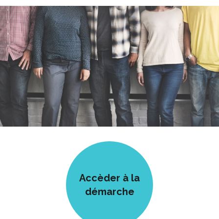
Accèder à la
démarche