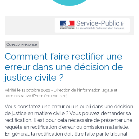
Question-réponse
Comment faire rectifier une
erreur dans une décision de
justice civile ?
Vérifié le 11 octobre 2022 - Direction de l'information légale et
administrative (Première ministre)
Vous constatez une erreur ou un oubli dans une décision
de justice en matière civile ? Vous pouvez demander sa
rectification. Il est pour cela nécessaire de présenter une
requête en rectification d'erreur ou omission matérielle.
En général, la rectification doit être faite par le tribunal