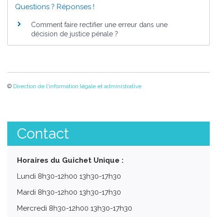
Questions ? Réponses !
Comment faire rectifier une erreur dans une
décision de justice pénale ?
©
Direction de l'information légale et administrative
Contact
Horaires du Guichet Unique :
Lundi 8h30-12h00 13h30-17h30
Mardi 8h30-12h00 13h30-17h30
Mercredi 8h30-12h00 13h30-17h30