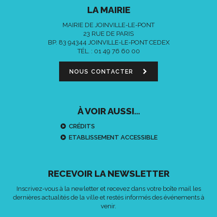
LA MAIRIE
MAIRIE DE JOINVILLE-LE-PONT
23 RUE DE PARIS
BP. 83 94344 JOINVILLE-LE-PONT CEDEX
TÉL. :
01 49 76 60 00
NOUS CONTACTER
À VOIR AUSSI...
CRÉDITS
ETABLISSEMENT ACCESSIBLE
RECEVOIR LA NEWSLETTER
Inscrivez-vous à la newletter et recevez dans votre boîte mail les
dernières actualités de la ville et restés informés des événements à
venir.