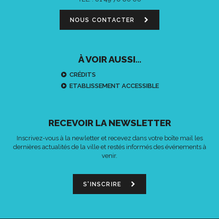
NOUS CONTACTER
À VOIR AUSSI...
CRÉDITS
ETABLISSEMENT ACCESSIBLE
RECEVOIR LA NEWSLETTER
Inscrivez-vous à la newletter et recevez dans votre boîte mail les
dernières actualités de la ville et restés informés des événements à
venir.
S'INSCRIRE