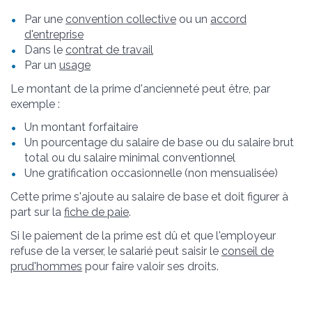
Par une
convention collective
ou un
accord
d'entreprise
Dans le
contrat de travail
Par un
usage
Le montant de la prime d'ancienneté peut être, par
exemple :
Un montant forfaitaire
Un pourcentage du salaire de base ou du salaire brut
total ou du salaire minimal conventionnel
Une gratification occasionnelle (non mensualisée)
Cette prime s'ajoute au salaire de base et doit figurer à
part sur la
fiche de paie
.
Si le paiement de la prime est dû et que l'employeur
refuse de la verser, le salarié peut saisir le
conseil de
prud'hommes
pour faire valoir ses droits.