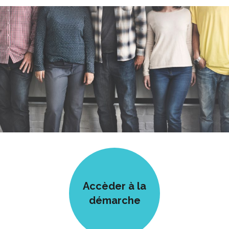
Accèder à la
démarche