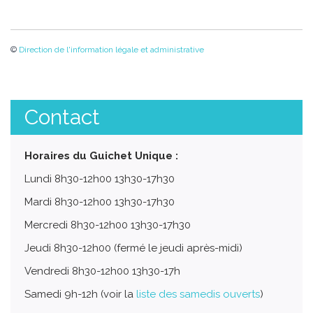
©
Direction de l'information légale et administrative
Contact
Horaires du Guichet Unique :
Lundi 8h30-12h00 13h30-17h30
Mardi 8h30-12h00 13h30-17h30
Mercredi 8h30-12h00 13h30-17h30
Jeudi 8h30-12h00 (fermé le jeudi après-midi)
Vendredi 8h30-12h00 13h30-17h
Samedi 9h-12h (voir la
liste des samedis ouverts
)