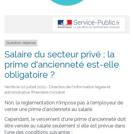
Question-réponse
Salaire du secteur privé : la
prime d'ancienneté est-elle
obligatoire ?
Vérifié le 02 juillet 2021 - Direction de l'information légale et
administrative (Première ministre)
Non, la réglementation n'impose pas à l'employeur de
verser une prime d'ancienneté au salarié.
Cependant, le versement d'une prime d'ancienneté doit
être versée au salarié seulement si elle est prévue dans
l'une des conditions suivantes :