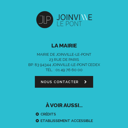
LA MAIRIE
MAIRIE DE JOINVILLE-LE-PONT
23 RUE DE PARIS
BP. 83 94344 JOINVILLE-LE-PONT CEDEX
TÉL. :
01 49 76 60 00
NOUS CONTACTER
À VOIR AUSSI...
CRÉDITS
ETABLISSEMENT ACCESSIBLE