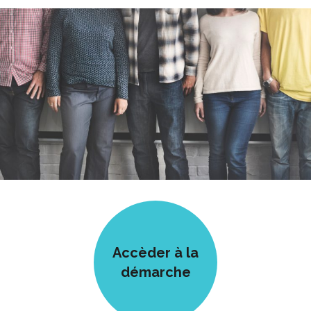
Accèder à la
démarche