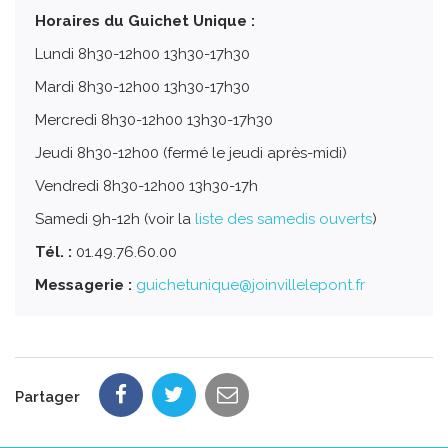
Horaires du Guichet Unique :
Lundi 8h30-12h00 13h30-17h30
Mardi 8h30-12h00 13h30-17h30
Mercredi 8h30-12h00 13h30-17h30
Jeudi 8h30-12h00 (fermé le jeudi après-midi)
Vendredi 8h30-12h00 13h30-17h
Samedi 9h-12h (voir la
liste des samedis ouverts
)
Tél. :
01.49.76.60.00
Messagerie :
guichetunique@joinvillelepont.fr
Partager