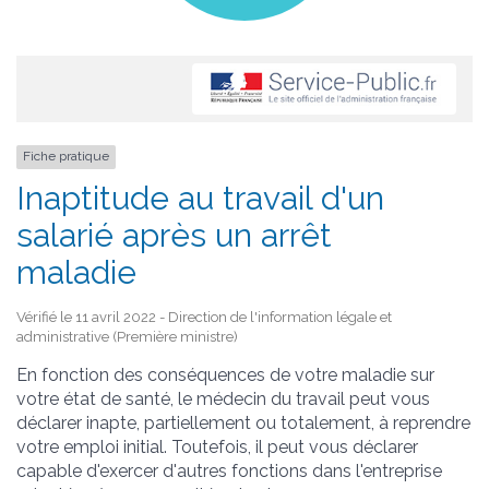
Fiche pratique
Inaptitude au travail d'un
salarié après un arrêt
maladie
Vérifié le 11 avril 2022 - Direction de l'information légale et
administrative (Première ministre)
En fonction des conséquences de votre maladie sur
votre état de santé, le médecin du travail peut vous
déclarer inapte, partiellement ou totalement, à reprendre
votre emploi initial. Toutefois, il peut vous déclarer
capable d'exercer d'autres fonctions dans l'entreprise