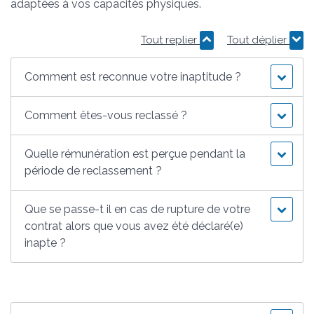
adaptées à vos capacités physiques.
Tout replier
Tout déplier
Comment est reconnue votre inaptitude ?
Comment êtes-vous reclassé ?
Quelle rémunération est perçue pendant la
période de reclassement ?
Que se passe-t il en cas de rupture de votre
contrat alors que vous avez été déclaré(e)
inapte ?