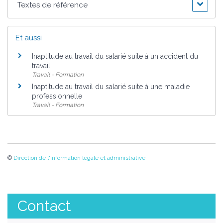
Textes de référence
Et aussi
Inaptitude au travail du salarié suite à un accident du
travail
Travail - Formation
Inaptitude au travail du salarié suite à une maladie
professionnelle
Travail - Formation
©
Direction de l'information légale et administrative
Contact