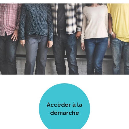
Accèder à la
démarche