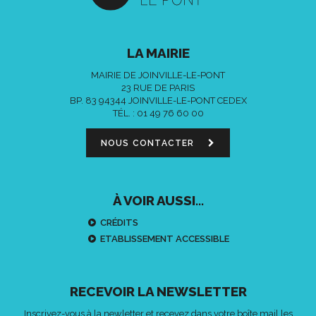
LA MAIRIE
MAIRIE DE JOINVILLE-LE-PONT
23 RUE DE PARIS
BP. 83 94344 JOINVILLE-LE-PONT CEDEX
TÉL. :
01 49 76 60 00
NOUS CONTACTER
À VOIR AUSSI...
CRÉDITS
ETABLISSEMENT ACCESSIBLE
RECEVOIR LA NEWSLETTER
Inscrivez-vous à la newletter et recevez dans votre boîte mail les