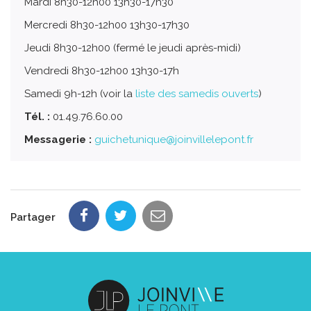
Mardi 8h30-12h00 13h30-17h30
Mercredi 8h30-12h00 13h30-17h30
Jeudi 8h30-12h00 (fermé le jeudi après-midi)
Vendredi 8h30-12h00 13h30-17h
Samedi 9h-12h (voir la
liste des samedis ouverts
)
Tél. :
01.49.76.60.00
Messagerie :
guichetunique@joinvillelepont.fr
Partager