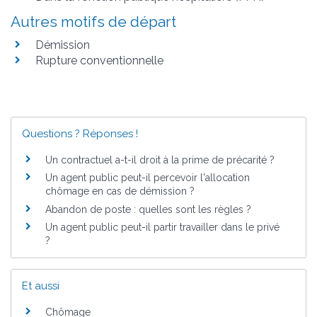
Autres motifs de départ
Démission
Rupture conventionnelle
Questions ? Réponses !
Un contractuel a-t-il droit à la prime de précarité ?
Un agent public peut-il percevoir l'allocation
chômage en cas de démission ?
Abandon de poste : quelles sont les règles ?
Un agent public peut-il partir travailler dans le privé
?
Et aussi
Chômage