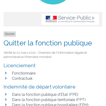
Dossier
Quitter la fonction publique
Vérifié le 01 mars 2022 - Direction de l'information légale et
administrative (Première ministre)
Licenciement
Fonctionnaire
Contractuel
Indemnité de départ volontaire
Dans la fonction publique d'État (FPE)
Dans la fonction publique territoriale (FPT)
Dans la fonction publique hospitalière (FPH)