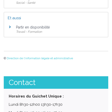
Social - Santé
Et aussi
Partir en disponibilité
Travail - Formation
©
Direction de l'information légale et administrative
Contact
Horaires du Guichet Unique :
Lundi 8h30-12h00 13h30-17h30