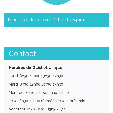
Impossible de trouver la fiche : R1084.xml
Contact
Horaires du Guichet Unique :
Lundi 8h30-12h00 13h30-17h30
Mardi 8h30-12h00 13h30-17h30
Mercredi 8h30-12h00 13h30-17h30
Jeudi 8h30-12h00 (fermé le jeudi après-midi)
Vendredi 8h30-12h00 13h30-17h