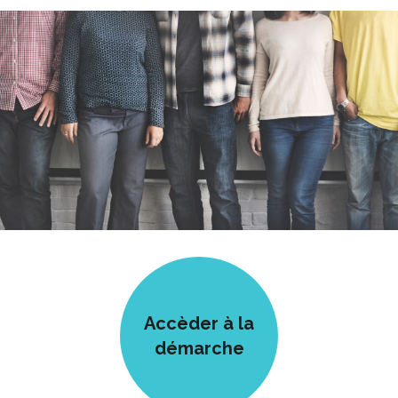
Accèder à la
démarche