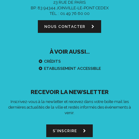
23 RUE DE PARIS
BP. 83 94344 JOINVILLE-LE-PONT CEDEX
TÉL. :
01 49 76 60 00
NOUS CONTACTER
À VOIR AUSSI...
CRÉDITS
ETABLISSEMENT ACCESSIBLE
RECEVOIR LA NEWSLETTER
Inscrivez-vous à la newletter et recevez dans votre boîte mail les
dernières actualités de la ville et restés informés des événements à
venir.
S'INSCRIRE