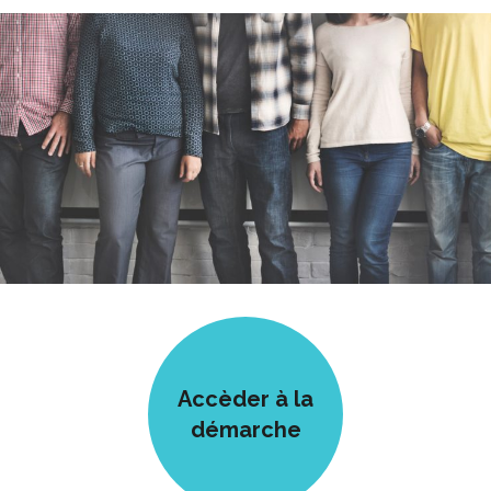
Accèder à la
démarche