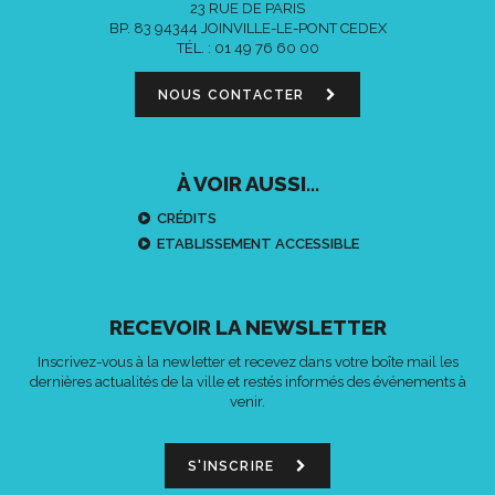
23 RUE DE PARIS
BP. 83 94344 JOINVILLE-LE-PONT CEDEX
TÉL. :
01 49 76 60 00
NOUS CONTACTER
À VOIR AUSSI...
CRÉDITS
ETABLISSEMENT ACCESSIBLE
RECEVOIR LA NEWSLETTER
Inscrivez-vous à la newletter et recevez dans votre boîte mail les
dernières actualités de la ville et restés informés des événements à
venir.
S'INSCRIRE