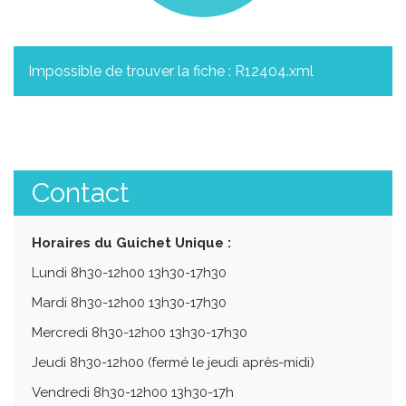
Impossible de trouver la fiche : R12404.xml
Contact
Horaires du Guichet Unique :
Lundi 8h30-12h00 13h30-17h30
Mardi 8h30-12h00 13h30-17h30
Mercredi 8h30-12h00 13h30-17h30
Jeudi 8h30-12h00 (fermé le jeudi après-midi)
Vendredi 8h30-12h00 13h30-17h