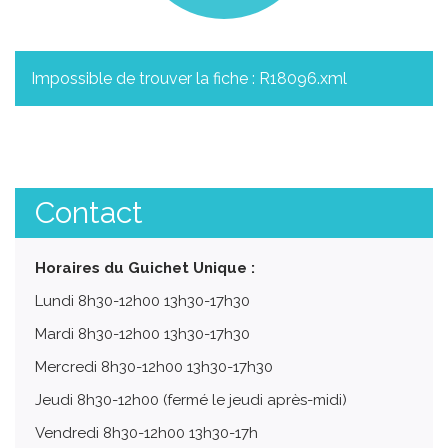
Impossible de trouver la fiche : R18096.xml
Contact
Horaires du Guichet Unique :
Lundi 8h30-12h00 13h30-17h30
Mardi 8h30-12h00 13h30-17h30
Mercredi 8h30-12h00 13h30-17h30
Jeudi 8h30-12h00 (fermé le jeudi après-midi)
Vendredi 8h30-12h00 13h30-17h