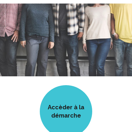
Accèder à la
démarche