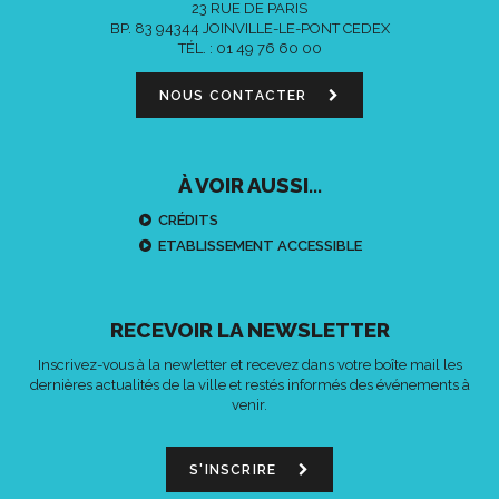
23 RUE DE PARIS
BP. 83 94344 JOINVILLE-LE-PONT CEDEX
TÉL. :
01 49 76 60 00
NOUS CONTACTER
À VOIR AUSSI...
CRÉDITS
ETABLISSEMENT ACCESSIBLE
RECEVOIR LA NEWSLETTER
Inscrivez-vous à la newletter et recevez dans votre boîte mail les
dernières actualités de la ville et restés informés des événements à
venir.
S'INSCRIRE