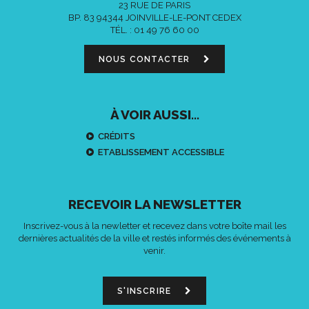
23 RUE DE PARIS
BP. 83 94344 JOINVILLE-LE-PONT CEDEX
TÉL. :
01 49 76 60 00
NOUS CONTACTER
À VOIR AUSSI...
CRÉDITS
ETABLISSEMENT ACCESSIBLE
RECEVOIR LA NEWSLETTER
Inscrivez-vous à la newletter et recevez dans votre boîte mail les
dernières actualités de la ville et restés informés des événements à
venir.
S'INSCRIRE