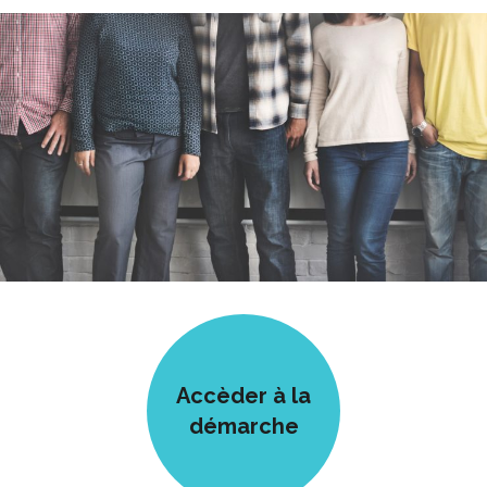
Accèder à la
démarche