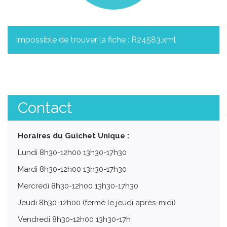
Impossible de trouver la fiche : R24583.xml
Contact
Horaires du Guichet Unique :
Lundi 8h30-12h00 13h30-17h30
Mardi 8h30-12h00 13h30-17h30
Mercredi 8h30-12h00 13h30-17h30
Jeudi 8h30-12h00 (fermé le jeudi après-midi)
Vendredi 8h30-12h00 13h30-17h