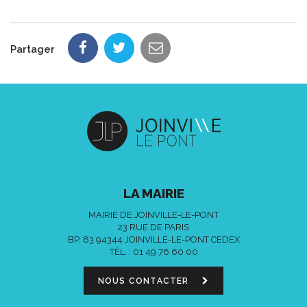
Partager
LA MAIRIE
MAIRIE DE JOINVILLE-LE-PONT
23 RUE DE PARIS
BP. 83 94344 JOINVILLE-LE-PONT CEDEX
TÉL. :
01 49 76 60 00
NOUS CONTACTER