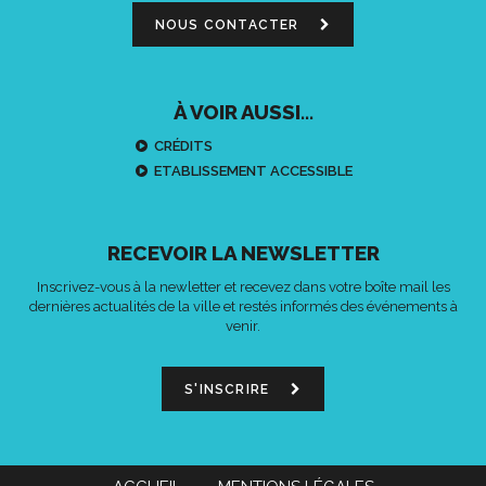
NOUS CONTACTER
À VOIR AUSSI...
CRÉDITS
ETABLISSEMENT ACCESSIBLE
RECEVOIR LA NEWSLETTER
Inscrivez-vous à la newletter et recevez dans votre boîte mail les
dernières actualités de la ville et restés informés des événements à
venir.
S'INSCRIRE