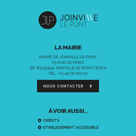
LA MAIRIE
MAIRIE DE JOINVILLE-LE-PONT
23 RUE DE PARIS
BP. 83 94344 JOINVILLE-LE-PONT CEDEX
TÉL. :
01 49 76 60 00
NOUS CONTACTER
À VOIR AUSSI...
CRÉDITS
ETABLISSEMENT ACCESSIBLE