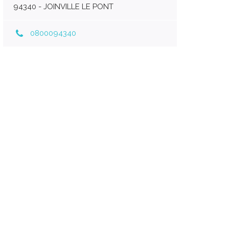
94340 - JOINVILLE LE PONT
0800094340