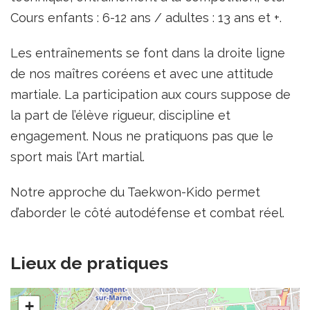
Cours enfants : 6-12 ans / adultes : 13 ans et +.
Les entraînements se font dans la droite ligne
de nos maîtres coréens et avec une attitude
martiale. La participation aux cours suppose de
la part de l’élève rigueur, discipline et
engagement. Nous ne pratiquons pas que le
sport mais l’Art martial.
Notre approche du Taekwon-Kido permet
d’aborder le côté autodéfense et combat réel.
Lieux de pratiques
+