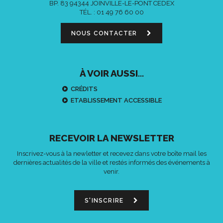
BP. 83 94344 JOINVILLE-LE-PONT CEDEX
TÉL. :
01 49 76 60 00
NOUS CONTACTER
À VOIR AUSSI...
CRÉDITS
ETABLISSEMENT ACCESSIBLE
RECEVOIR LA NEWSLETTER
Inscrivez-vous à la newletter et recevez dans votre boîte mail les
dernières actualités de la ville et restés informés des événements à
venir.
S'INSCRIRE