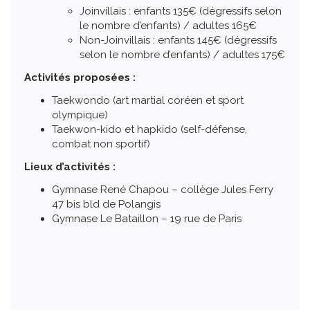
Joinvillais : enfants 135€ (dégressifs selon
le nombre d’enfants) / adultes 165€
Non-Joinvillais : enfants 145€ (dégressifs
selon le nombre d’enfants) / adultes 175€
Activités proposées :
Taekwondo (art martial coréen et sport
olympique)
Taekwon-kido et hapkido (self-défense,
combat non sportif)
Lieux d’activités :
Gymnase René Chapou – collège Jules Ferry
47 bis bld de Polangis
Gymnase Le Bataillon – 19 rue de Paris