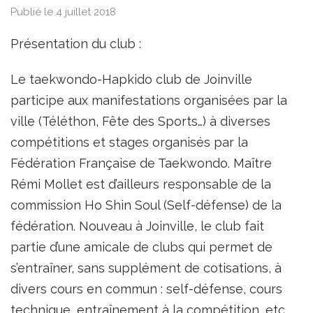
Publié le 4 juillet 2018
Présentation du club :
Le taekwondo-Hapkido club de Joinville
participe aux manifestations organisées par la
ville (Téléthon, Fête des Sports…) à diverses
compétitions et stages organisés par la
Fédération Française de Taekwondo. Maître
Rémi Mollet est d’ailleurs responsable de la
commission Ho Shin Soul (Self-défense) de la
fédération. Nouveau à Joinville, le club fait
partie d’une amicale de clubs qui permet de
s’entraîner, sans supplément de cotisations, à
divers cours en commun : self-défense, cours
technique, entraînement à la compétition, etc.