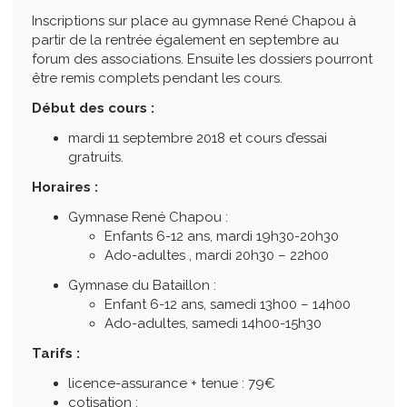
Inscriptions sur place au gymnase René Chapou à
partir de la rentrée également en septembre au
forum des associations. Ensuite les dossiers pourront
être remis complets pendant les cours.
Début des cours :
mardi 11 septembre 2018 et cours d’essai
gratruits.
Horaires :
Gymnase René Chapou :
Enfants 6-12 ans, mardi 19h30-20h30
Ado-adultes , mardi 20h30 – 22h00
Gymnase du Bataillon :
Enfant 6-12 ans, samedi 13h00 – 14h00
Ado-adultes, samedi 14h00-15h30
Tarifs :
licence-assurance + tenue : 79€
cotisation :