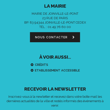
LA MAIRIE
MAIRIE DE JOINVILLE-LE-PONT
23 RUE DE PARIS
BP. 83 94344 JOINVILLE-LE-PONT CEDEX
TÉL. :
01 49 76 60 00
NOUS CONTACTER
À VOIR AUSSI...
CRÉDITS
ETABLISSEMENT ACCESSIBLE
RECEVOIR LA NEWSLETTER
Inscrivez-vous à la newletter et recevez dans votre boîte mail les
dernières actualités de la ville et restés informés des événements à
venir.