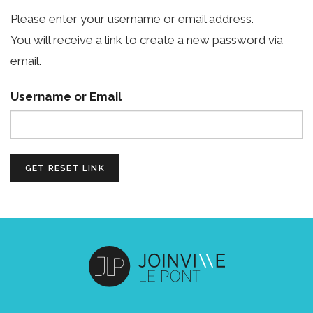
Please enter your username or email address.
You will receive a link to create a new password via
email.
Username or Email