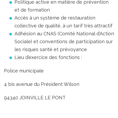
Politique active en matière de prévention
et de formation
Accès à un système de restauration
collective de qualité, à un tarif très attractif
Adhésion au CNAS (Comité National d’Action
Sociale) et conventions de participation sur
les risques santé et prévoyance
Lieu d’exercice des fonctions :
Police municipale
4 bis avenue du Président Wilson
94340 JOINVILLE LE PONT