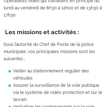
Opérateurs vidéo qui travaillent en principe du
lundi au vendredi de 8h30 à 12h00 et de 13h30 à
17h30.
Les missions et activités :
Sous l’autorité du Chef de Poste de la police
municipale, vos principales missions sont les
suivantes :
Veiller au stationnement régulier des
véhicules
Assurer la surveillance de la voie publique
via le système de vidéo protection et sur le
terrain
Verbaliser les contrevenants sur la voie