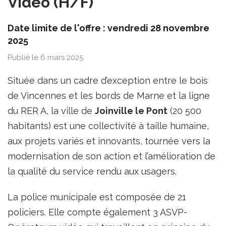
Vidéo (H/F)
Date limite de l'offre : vendredi 28 novembre
2025
Publié le 6 mars 2025
Située dans un cadre d’exception entre le bois
de Vincennes et les bords de Marne et la ligne
du RER A, la ville de
Joinville le Pont
(20 500
habitants) est une collectivité à taille humaine,
aux projets variés et innovants, tournée vers la
modernisation de son action et l’amélioration de
la qualité du service rendu aux usagers.
La police municipale est composée de 21
policiers. Elle compte également 3 ASVP-