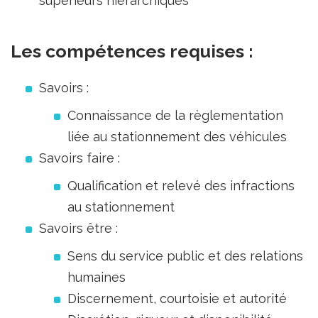
supérieurs hiérarchiques
Les compétences requises :
Savoirs :
Connaissance de la règlementation
liée au stationnement des véhicules
Savoirs faire :
Qualification et relevé des infractions
au stationnement
Savoirs être :
Sens du service public et des relations
humaines
Discernement, courtoisie et autorité