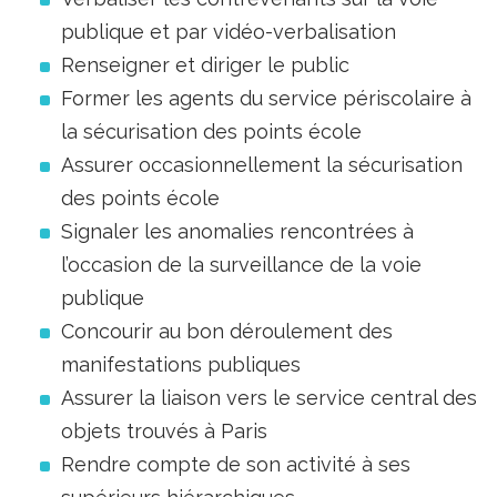
publique et par vidéo-verbalisation
Renseigner et diriger le public
Former les agents du service périscolaire à
la sécurisation des points école
Assurer occasionnellement la sécurisation
des points école
Signaler les anomalies rencontrées à
l’occasion de la surveillance de la voie
publique
Concourir au bon déroulement des
manifestations publiques
Assurer la liaison vers le service central des
objets trouvés à Paris
Rendre compte de son activité à ses