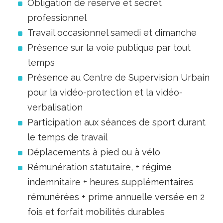
Obligation de réserve et secret
professionnel
Travail occasionnel samedi et dimanche
Présence sur la voie publique par tout
temps
Présence au Centre de Supervision Urbain
pour la vidéo-protection et la vidéo-
verbalisation
Participation aux séances de sport durant
le temps de travail
Déplacements à pied ou à vélo
Rémunération statutaire, + régime
indemnitaire + heures supplémentaires
rémunérées + prime annuelle versée en 2
fois et forfait mobilités durables