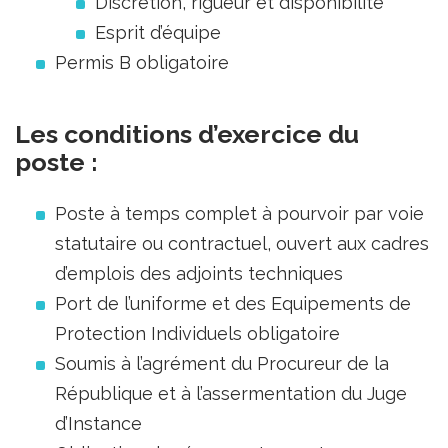
Discrétion, rigueur et disponibilité
Esprit d’équipe
Permis B obligatoire
Les conditions d’exercice du
poste :
Poste à temps complet à pourvoir par voie
statutaire ou contractuel, ouvert aux cadres
d’emplois des adjoints techniques
Port de l’uniforme et des Equipements de
Protection Individuels obligatoire
Soumis à l’agrément du Procureur de la
République et à l’assermentation du Juge
d’Instance