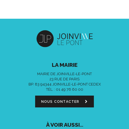
LA MAIRIE
MAIRIE DE JOINVILLE-LE-PONT
23 RUE DE PARIS
BP. 83 94344 JOINVILLE-LE-PONT CEDEX
TÉL. :
01 49 76 60 00
NOUS CONTACTER
À VOIR AUSSI...