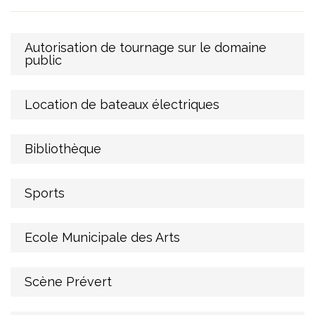
Autorisation de tournage sur le domaine
public
Location de bateaux électriques
Bibliothèque
Sports
Ecole Municipale des Arts
Scène Prévert