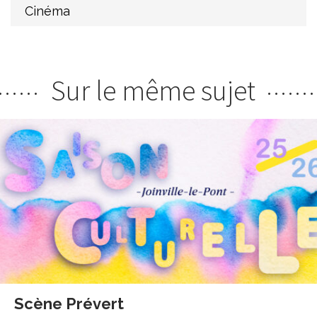
Cinéma
Sur le même sujet
Scène Prévert