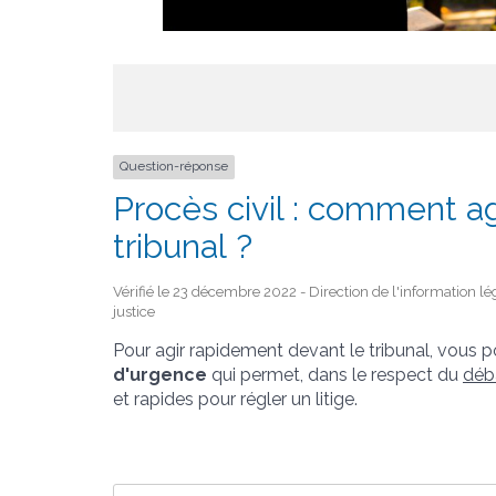
Question-réponse
Procès civil : comment a
tribunal ?
Vérifié le 23 décembre 2022 - Direction de l'information lé
justice
Pour agir rapidement devant le tribunal, vous pou
d'urgence
qui permet, dans le respect du
déb
et rapides pour régler un litige.