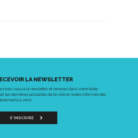
ECEVOIR LA NEWSLETTER
scrivez-vous à la newletter et recevez dans votre boîte
il les dernières actualités de la ville et restés informés des
énements à venir.
S'INSCRIRE