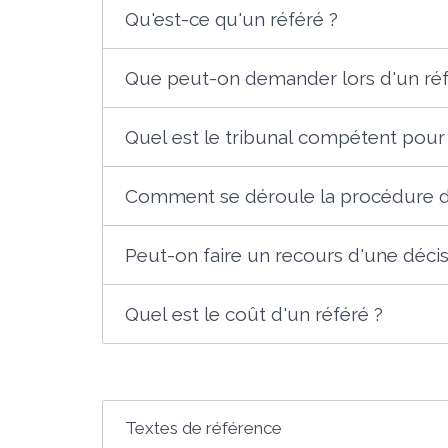
Qu'est-ce qu'un référé ?
Que peut-on demander lors d'un réf
Quel est le tribunal compétent pour 
Comment se déroule la procédure d
Peut-on faire un recours d'une déci
Quel est le coût d'un référé ?
Textes de référence