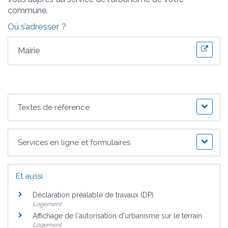
commune.
Où s’adresser ?
Mairie
Textes de référence
Services en ligne et formulaires
Et aussi
Déclaration préalable de travaux (DP)
Logement
Affichage de l'autorisation d'urbanisme sur le terrain
Logement