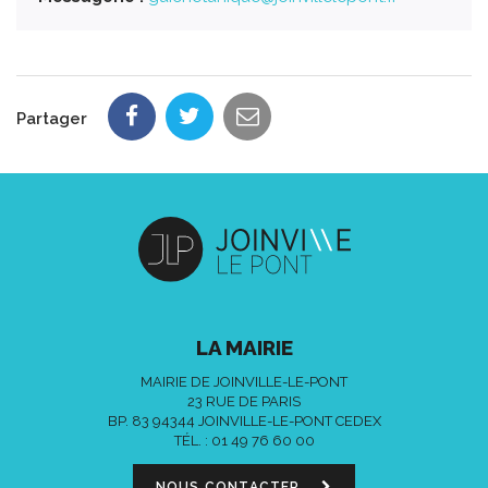
Partager
LA MAIRIE
MAIRIE DE JOINVILLE-LE-PONT
23 RUE DE PARIS
BP. 83 94344 JOINVILLE-LE-PONT CEDEX
TÉL. :
01 49 76 60 00
NOUS CONTACTER