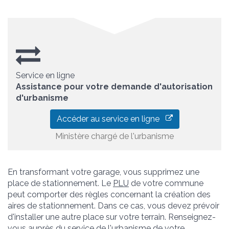
Service en ligne
Assistance pour votre demande d'autorisation
d'urbanisme
Accéder au service en ligne
Ministère chargé de l'urbanisme
En transformant votre garage, vous supprimez une
place de stationnement. Le
PLU
de votre commune
peut comporter des règles concernant la création des
aires de stationnement. Dans ce cas, vous devez prévoir
d'installer une autre place sur votre terrain. Renseignez-
vous auprès du service de l'urbanisme de votre