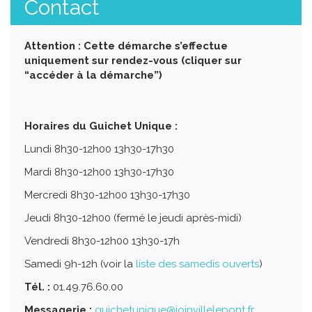
Contact
Attention : Cette démarche s’effectue
uniquement sur rendez-vous (cliquer sur
“accéder à la démarche”)
Horaires du Guichet Unique :
Lundi 8h30-12h00 13h30-17h30
Mardi 8h30-12h00 13h30-17h30
Mercredi 8h30-12h00 13h30-17h30
Jeudi 8h30-12h00 (fermé le jeudi après-midi)
Vendredi 8h30-12h00 13h30-17h
Samedi 9h-12h (voir la
liste des samedis ouverts
)
Tél. :
01.49.76.60.00
Messagerie :
guichetunique@joinvillelepont.fr