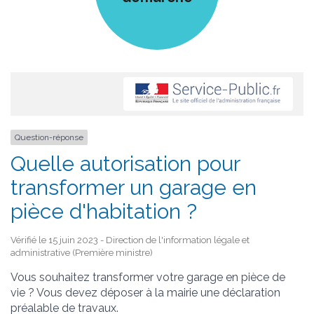
Question-réponse
Quelle autorisation pour
transformer un garage en
pièce d'habitation ?
Vérifié le 15 juin 2023 - Direction de l'information légale et
administrative (Première ministre)
Vous souhaitez transformer votre garage en pièce de
vie ? Vous devez déposer à la mairie une déclaration
préalable de travaux.