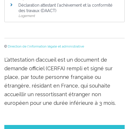
Déclaration attestant l'achèvement et la conformité
des travaux (DAACT)
Logement
©
Direction de l'information légale et administrative
L’attestation d’accueil est un document de
demande officiel (CERFA) rempli et signé sur
place, par toute personne française ou
étrangère, résidant en France, qui souhaite
accueillir un ressortissant étranger non
européen pour une durée inférieure à 3 mois.