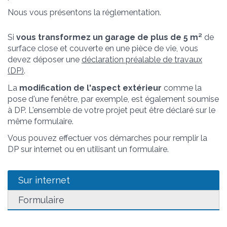
Nous vous présentons la réglementation.
Si
vous transformez un garage de plus de 5 m²
de
surface close et couverte en une pièce de vie, vous
devez déposer une
déclaration préalable de travaux
(DP)
.
La
modification de l'aspect extérieur
comme la
pose d'une fenêtre, par exemple, est également soumise
à DP. L'ensemble de votre projet peut être déclaré sur le
même formulaire.
Vous pouvez effectuer vos démarches pour remplir la
DP sur internet ou en utilisant un formulaire.
Sur internet
Formulaire