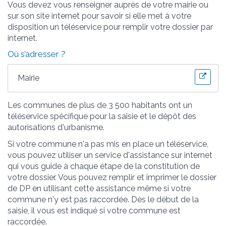
Vous devez vous renseigner auprès de votre mairie ou
sur son site internet pour savoir si elle met à votre
disposition un téléservice pour remplir votre dossier par
internet.
Où s’adresser ?
Mairie
Les communes de plus de 3 500 habitants ont un
téléservice spécifique pour la saisie et le dépôt des
autorisations d'urbanisme.
Si votre commune n'a pas mis en place un téléservice,
vous pouvez utiliser un service d'assistance sur internet
qui vous guide à chaque étape de la constitution de
votre dossier. Vous pouvez remplir et imprimer le dossier
de DP en utilisant cette assistance même si votre
commune n'y est pas raccordée. Dès le début de la
saisie, il vous est indiqué si votre commune est
raccordée.