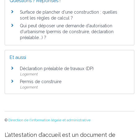
Questions ? Réponses !
Surface de plancher d'une construction : quelles
sont les règles de calcul ?
Qui peut déposer une demande d'autorisation
d'urbanisme (permis de construire, déclaration
préalable...) ?
Et aussi
Déclaration préalable de travaux (DP)
Logement
Permis de construire
Logement
©
Direction de l'information légale et administrative
L’attestation d’accueil est un document de