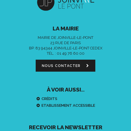
LA MAIRIE
MAIRIE DE JOINVILLE-LE-PONT
23 RUE DE PARIS
BP. 83 94344 JOINVILLE-LE-PONT CEDEX
TÉL. :
01 49 76 60 00
NOUS CONTACTER
À VOIR AUSSI...
CRÉDITS
ETABLISSEMENT ACCESSIBLE
RECEVOIR LA NEWSLETTER