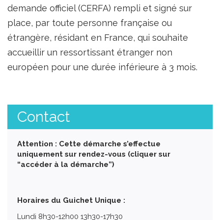
demande officiel (CERFA) rempli et signé sur
place, par toute personne française ou
étrangère, résidant en France, qui souhaite
accueillir un ressortissant étranger non
européen pour une durée inférieure à 3 mois.
Contact
Attention : Cette démarche s’effectue
uniquement sur rendez-vous (cliquer sur
“accéder à la démarche”)
Horaires du Guichet Unique :
Lundi 8h30-12h00 13h30-17h30