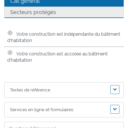
Cas général
Secteurs protégés
Votre construction est indépendante du bâtiment
d'habitation
Votre construction est accolée au bâtiment
d'habitation
Textes de référence
Services en ligne et formulaires