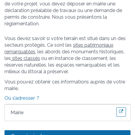
de votre projet, vous devez déposer en mairie une
déclaration préalable de travaux ou une demande de
permis de construire. Nous vous présentons la
réglementation.
Vous devez savoir si votre terrain est situé dans un des
secteurs protégés. Ce sont les
sites patrimoniaux
remarquables
, les abords des monuments historiques,
les
sites classés
ou en instance de classement, les
réserves naturelles, les espaces remarquables et les
milieux du littoral à préserver.
Vous pouvez obtenir ces informations auprès de votre
mairie.
Où s’adresser ?
Mairie