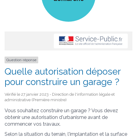
Question-réponse
Quelle autorisation déposer
pour construire un garage ?
Vérifié le 27 janvier 2023 - Direction de l'information légale et
administrative (Première ministre)
Vous souhaitez construire un garage ? Vous devez
obtenir une autorisation d'urbanisme avant de
commencer vos travaux.
Selon la situation du terrain, l'implantation et la surface