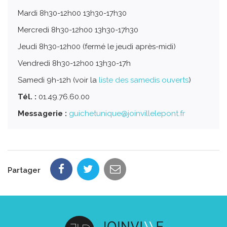
Mardi 8h30-12h00 13h30-17h30
Mercredi 8h30-12h00 13h30-17h30
Jeudi 8h30-12h00 (fermé le jeudi après-midi)
Vendredi 8h30-12h00 13h30-17h
Samedi 9h-12h (voir la
liste des samedis ouverts
)
Tél. :
01.49.76.60.00
Messagerie :
guichetunique@joinvillelepont.fr
Partager