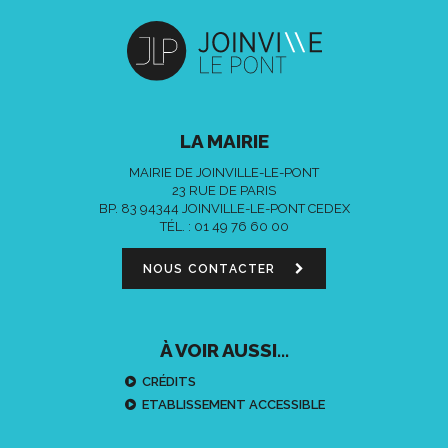
LA MAIRIE
MAIRIE DE JOINVILLE-LE-PONT
23 RUE DE PARIS
BP. 83 94344 JOINVILLE-LE-PONT CEDEX
TÉL. :
01 49 76 60 00
NOUS CONTACTER
À VOIR AUSSI...
CRÉDITS
ETABLISSEMENT ACCESSIBLE