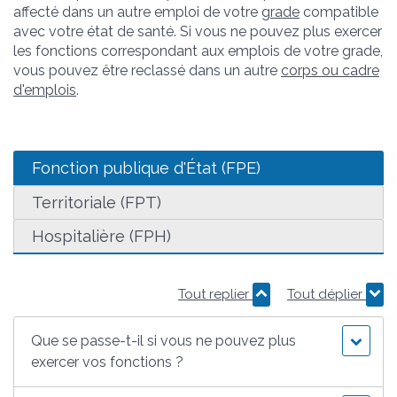
affecté dans un autre emploi de votre
grade
compatible
avec votre état de santé. Si vous ne pouvez plus exercer
les fonctions correspondant aux emplois de votre grade,
vous pouvez être reclassé dans un autre
corps ou cadre
d'emplois
.
Fonction publique d'État (FPE)
Territoriale (FPT)
Hospitalière (FPH)
Tout replier
Tout déplier
Que se passe-t-il si vous ne pouvez plus
exercer vos fonctions ?