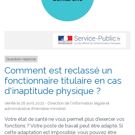
Question-réponse
Comment est reclassé un
fonctionnaire titulaire en cas
d'inaptitude physique ?
Vérifié le 28 avril 2022 - Direction de l'information légale et
administrative (Première ministre)
Votre état de santé ne vous permet plus d'exercer vos
fonctions ? Votre poste de travail peut être adapté. Si
cette adaptation est impossible, vous pouvez être