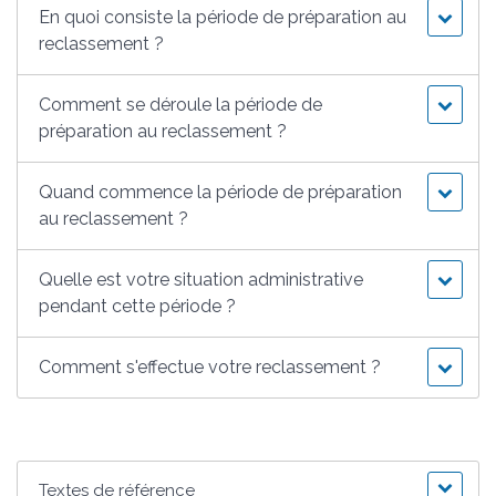
En quoi consiste la période de préparation au
reclassement ?
Comment se déroule la période de
préparation au reclassement ?
Quand commence la période de préparation
au reclassement ?
Quelle est votre situation administrative
pendant cette période ?
Comment s'effectue votre reclassement ?
Textes de référence