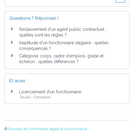
Questions ? Réponses !
Reclassement d'un agent public contractuel :
quelles sont les règles ?
Inaptitude d'un fonctionnaire stagiaire : quelles
conséquences ?
Catégorie, corps, cadre d'emplois, grade et
échelon : quelles différences ?
Et aussi
Licenciement d'un fonctionnaire
Travail - Formation
©
Direction de l'information légale et administrative