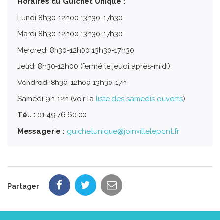
Horaires du Guichet Unique :
Lundi 8h30-12h00 13h30-17h30
Mardi 8h30-12h00 13h30-17h30
Mercredi 8h30-12h00 13h30-17h30
Jeudi 8h30-12h00 (fermé le jeudi après-midi)
Vendredi 8h30-12h00 13h30-17h
Samedi 9h-12h (voir la
liste des samedis ouverts
)
Tél. :
01.49.76.60.00
Messagerie :
guichetunique@joinvillelepont.fr
Partager