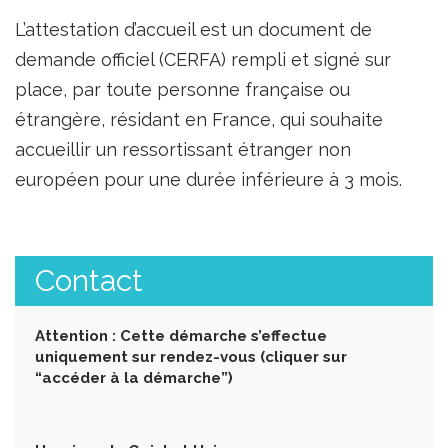
L’attestation d’accueil est un document de
demande officiel (CERFA) rempli et signé sur
place, par toute personne française ou
étrangère, résidant en France, qui souhaite
accueillir un ressortissant étranger non
européen pour une durée inférieure à 3 mois.
Contact
Attention : Cette démarche s’effectue
uniquement sur rendez-vous (cliquer sur
“accéder à la démarche”)