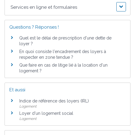
Services en ligne et formulaires
Questions ? Réponses !
Quel est le délai de prescription d'une dette de
loyer ?
En quoi consiste l'encadrement des loyers à
respecter en zone tendue ?
Que faire en cas de litige lié à la location d'un
logement ?
Et aussi
Indice de référence des loyers (IRL)
Logement
Loyer d'un logement social
Logement