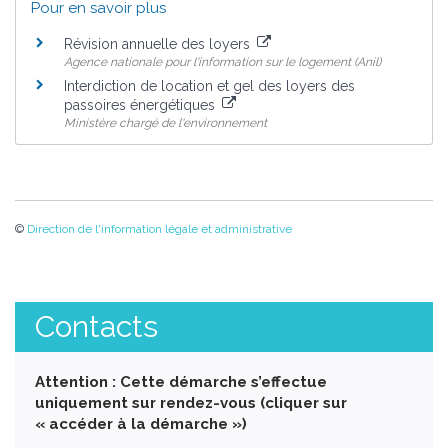
Pour en savoir plus
Révision annuelle des loyers
Agence nationale pour l'information sur le logement (Anil)
Interdiction de location et gel des loyers des
passoires énergétiques
Ministère chargé de l'environnement
©
Direction de l'information légale et administrative
Contacts
Attention : Cette démarche s’effectue
uniquement sur rendez-vous (cliquer sur
« accéder à la démarche »)