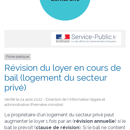
Fiche pratique
Révision du loyer en cours de
bail (logement du secteur
privé)
Vérifié le 24 août 2022 - Direction de l'information légale et
administrative (Première ministre)
Le propriétaire d'un logement du secteur privé peut
augmenter le loyer 1 fois par an (
révision annuelle
) si le
bail le prévoit (
clause de révision
). Si le bail ne contient