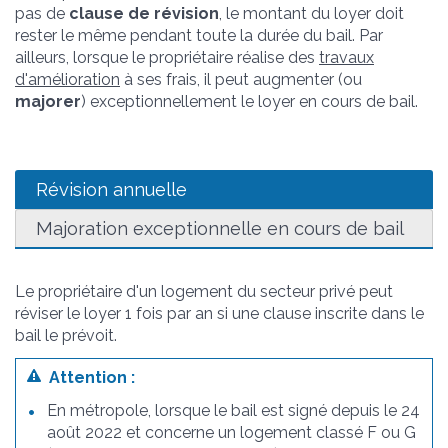
pas de
clause de révision
, le montant du loyer doit
rester le même pendant toute la durée du bail. Par
ailleurs, lorsque le propriétaire réalise des
travaux
d'amélioration
à ses frais, il peut augmenter (ou
majorer
) exceptionnellement le loyer en cours de bail.
Révision annuelle
Majoration exceptionnelle en cours de bail
Le propriétaire d'un logement du secteur privé peut
réviser le loyer 1 fois par an si une clause inscrite dans le
bail le prévoit.
Attention :
En métropole, lorsque le bail est signé depuis le 24
août 2022 et concerne un logement classé F ou G