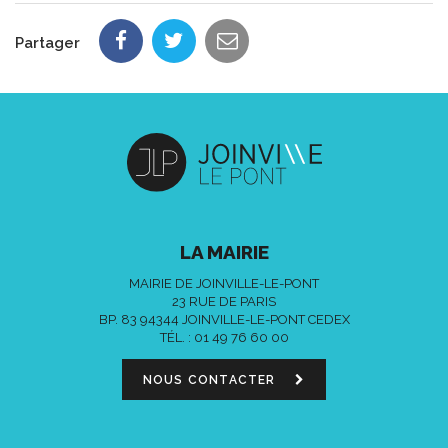
Partager
LA MAIRIE
MAIRIE DE JOINVILLE-LE-PONT
23 RUE DE PARIS
BP. 83 94344 JOINVILLE-LE-PONT CEDEX
TÉL. :
01 49 76 60 00
NOUS CONTACTER