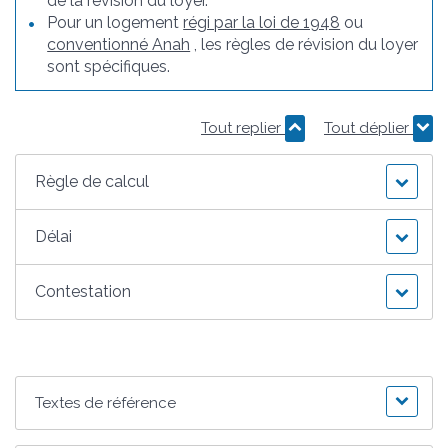
de la révision du loyer.
Pour un logement
régi par la loi de 1948
ou
conventionné Anah
, les règles de révision du loyer
sont spécifiques.
Tout replier
Tout déplier
Règle de calcul
Délai
Contestation
Textes de référence