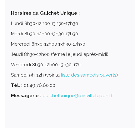
Horaires du Guichet Unique :
Lundi 8h30-12h00 13h30-17h30
Mardi 8h30-12h00 13h30-17h30
Mercredi 8h30-12h00 13h30-17h30
Jeudi 8h30-12h00 (fermé le jeudi après-midi)
Vendredi 8h30-12h00 13h30-17h
Samedi 9h-12h (voir la
liste des samedis ouverts
)
Tél. :
01.49.76.60.00
Messagerie :
guichetunique@joinvillelepont.fr