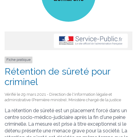
Fiche pratique
Rétention de sûreté pour
criminel
Vérifié le 29 mars 2021 - Direction de l'information légale et
administrative (Première ministre), Ministère chargé de la justice
La rétention de sûreté est un placement forcé dans un
centre socio-médico-judiciaire après la fin d'une peine
criminelle. La mesure est prise à titre exceptionnel si le
détenu présente une menace grave pour la société. La