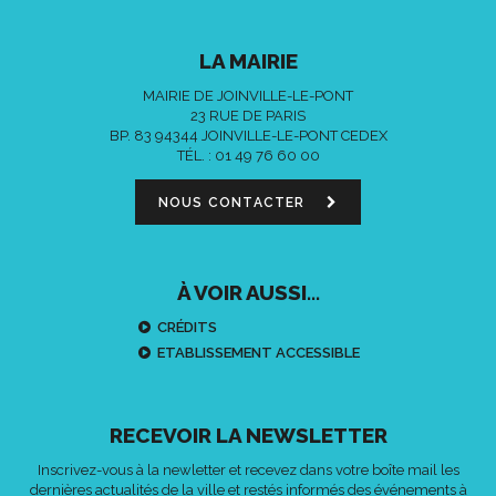
LA MAIRIE
MAIRIE DE JOINVILLE-LE-PONT
23 RUE DE PARIS
BP. 83 94344 JOINVILLE-LE-PONT CEDEX
TÉL. :
01 49 76 60 00
NOUS CONTACTER
À VOIR AUSSI...
CRÉDITS
ETABLISSEMENT ACCESSIBLE
RECEVOIR LA NEWSLETTER
Inscrivez-vous à la newletter et recevez dans votre boîte mail les
dernières actualités de la ville et restés informés des événements à