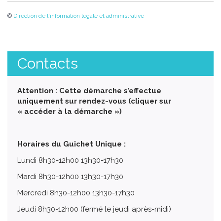
©
Direction de l'information légale et administrative
Contacts
Attention : Cette démarche s’effectue
uniquement sur rendez-vous (cliquer sur
« accéder à la démarche »)
Horaires du Guichet Unique :
Lundi 8h30-12h00 13h30-17h30
Mardi 8h30-12h00 13h30-17h30
Mercredi 8h30-12h00 13h30-17h30
Jeudi 8h30-12h00 (fermé le jeudi après-midi)