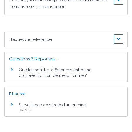
terroriste et de réinsertion
Textes de référence
Questions ? Réponses !
Quelles sont les différences entre une
contravention, un délit et un crime ?
Et aussi
Surveillance de sûreté d'un criminel
Justice