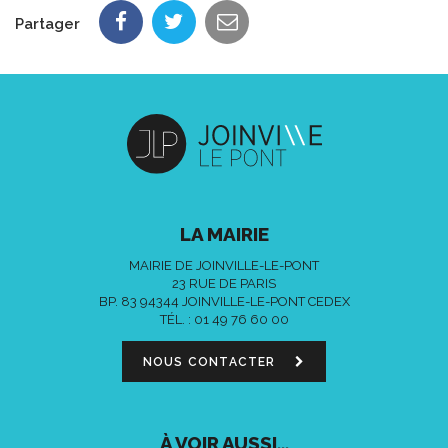
Partager
LA MAIRIE
MAIRIE DE JOINVILLE-LE-PONT
23 RUE DE PARIS
BP. 83 94344 JOINVILLE-LE-PONT CEDEX
TÉL. :
01 49 76 60 00
NOUS CONTACTER
À VOIR AUSSI...