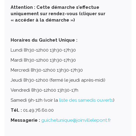
Attention : Cette démarche s’effectue
uniquement sur rendez-vous (cliquer sur
« accéder à la démarche »)
Horaires du Guichet Unique :
Lundi 8h30-12h00 13h30-17h30
Mardi 8h30-12h00 13h30-17h30
Mercredi 8h30-12h00 13h30-17h30
Jeudi 8h30-12h00 (fermé le jeudi après-midi)
Vendredi 8h30-12h00 13h30-17h
Samedi 9h-12h (voir la
liste des samedis ouverts
)
Tél. :
01.49.76.60.00
Messagerie :
guichetunique@joinvillelepont.fr