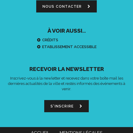
NOUS CONTACTER
À VOIR AUSSI...
CRÉDITS
ETABLISSEMENT ACCESSIBLE
RECEVOIR LA NEWSLETTER
Inscrivez-vous à la newletter et recevez dans votre boîte mail les
dernières actualités de la ville et restés informés des événements à
venir.
S'INSCRIRE