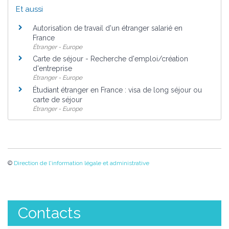
Et aussi
Autorisation de travail d'un étranger salarié en
France
Étranger - Europe
Carte de séjour - Recherche d'emploi/création
d'entreprise
Étranger - Europe
Étudiant étranger en France : visa de long séjour ou
carte de séjour
Étranger - Europe
©
Direction de l'information légale et administrative
Contacts