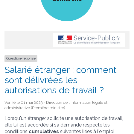
Question-réponse
Salarié étranger : comment
sont délivrées les
autorisations de travail ?
Vérifié le 01 mai 2023 - Direction de l'information légale et
administrative (Première ministre)
Lorsqu'un étranger sollicite une autorisation de travail,
elle lui est accordée si sa demande respecte les
conditions
cumulatives
suivantes liées à l'emploi