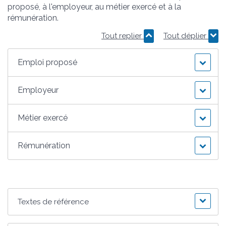
proposé, à l'employeur, au métier exercé et à la
rémunération.
Tout replier
Tout déplier
Emploi proposé
Employeur
Métier exercé
Rémunération
Textes de référence