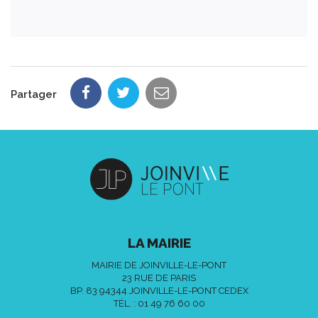
Partager
LA MAIRIE
MAIRIE DE JOINVILLE-LE-PONT
23 RUE DE PARIS
BP. 83 94344 JOINVILLE-LE-PONT CEDEX
TÉL. :
01 49 76 60 00