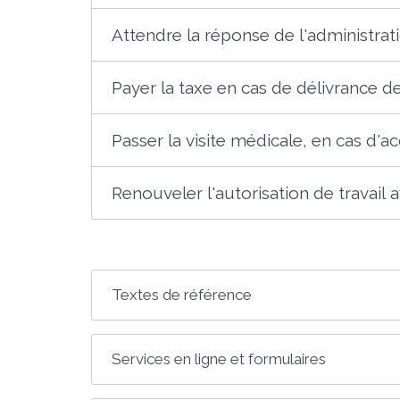
Attendre la réponse de l'administrat
Payer la taxe en cas de délivrance de
Passer la visite médicale, en cas d'
Renouveler l'autorisation de travail av
Textes de référence
Services en ligne et formulaires