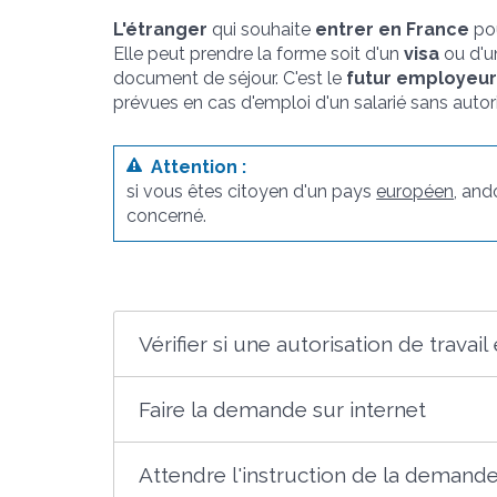
L'étranger
qui souhaite
entrer en France
po
Elle peut prendre la forme soit d'un
visa
ou d'
document de séjour. C'est le
futur employeur
prévues en cas d'emploi d'un salarié sans autor
Attention :
si vous êtes citoyen d'un pays
européen
, and
concerné.
Vérifier si une autorisation de travail
Faire la demande sur internet
Attendre l'instruction de la demand