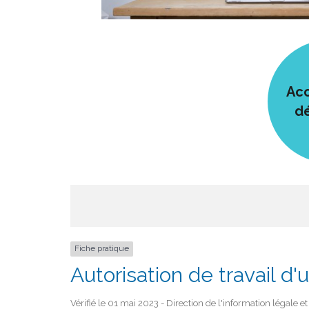
Acc
d
Fiche pratique
Autorisation de travail d'
Vérifié le 01 mai 2023 - Direction de l'information légale e