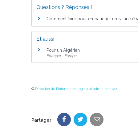
Questions ? Réponses !
Comment faire pour embaucher un salarié étr
Et aussi
Pour un Algérien
Étranger - Europe
©
Direction de l'information légale et administrative
Partager