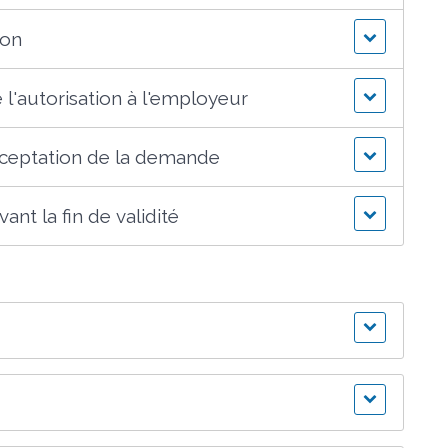
ion
 l'autorisation à l'employeur
acceptation de la demande
ant la fin de validité