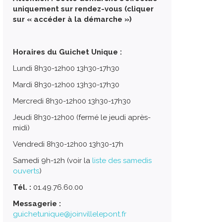
uniquement sur rendez-vous (cliquer
sur « accéder à la démarche »)
Horaires du Guichet Unique :
Lundi 8h30-12h00 13h30-17h30
Mardi 8h30-12h00 13h30-17h30
Mercredi 8h30-12h00 13h30-17h30
Jeudi 8h30-12h00 (fermé le jeudi après-
midi)
Vendredi 8h30-12h00 13h30-17h
Samedi 9h-12h (voir la
liste des samedis
ouverts
)
Tél. :
01.49.76.60.00
Messagerie :
guichetunique@joinvillelepont.fr