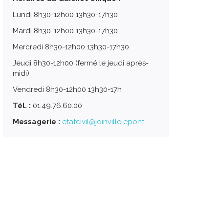
Lundi 8h30-12h00 13h30-17h30
Mardi 8h30-12h00 13h30-17h30
Mercredi 8h30-12h00 13h30-17h30
Jeudi 8h30-12h00 (fermé le jeudi après-
midi)
Vendredi 8h30-12h00 13h30-17h
Tél. :
01.49.76.60.00
Messagerie :
etatcivil@joinvillelepont.