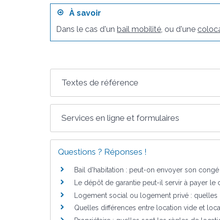
À savoir
Dans le cas d'un
bail mobilité
, ou d'une
coloc
Textes de référence
Services en ligne et formulaires
Questions ? Réponses !
Bail d'habitation : peut-on envoyer son congé 
Le dépôt de garantie peut-il servir à payer le
Logement social ou logement privé : quelles d
Quelles différences entre location vide et lo